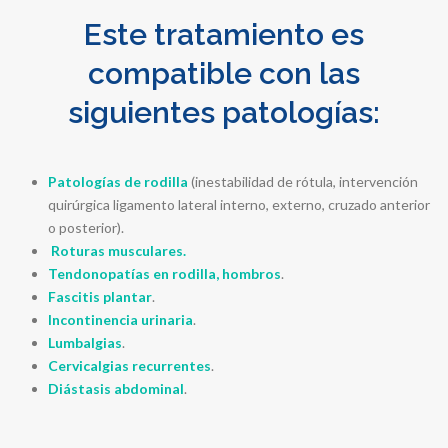
Este tratamiento es
compatible con las
siguientes patologías:
Patologías de rodilla
(inestabilidad de rótula, intervención
quirúrgica ligamento lateral interno, externo, cruzado anterior
o posterior).
Roturas musculares.
Tendonopatías en rodilla, hombros
.
Fascitis plantar
.
Incontinencia urinaria
.
Lumbalgias
.
Cervicalgias recurrentes
.
Diástasis abdominal
.