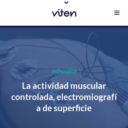
mDurance
La actividad muscular
controlada, electromiografí
a de superficie