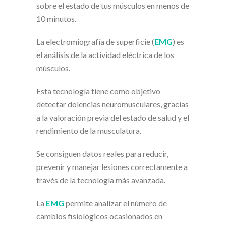
sobre el estado de tus músculos en menos de
10 minutos.
La electromiografía de superficie (
EMG
) es
el análisis de la actividad eléctrica de los
músculos.
Esta tecnología tiene como objetivo
detectar dolencias neuromusculares, gracias
a la valoración previa del estado de salud y el
rendimiento de la musculatura.
Se consiguen datos reales para reducir,
prevenir y manejar lesiones correctamente a
través de la tecnología más avanzada.
La
EMG
permite analizar el número de
cambios fisiológicos ocasionados en