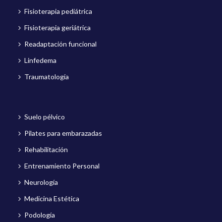
Fisioterapia pediátrica
Fisioterapia geriátrica
Readaptación funcional
Linfedema
Traumatología
Suelo pélvico
Pilates para embarazadas
Rehabilitación
Entrenamiento Personal
Neurología
Medicina Estética
Podología