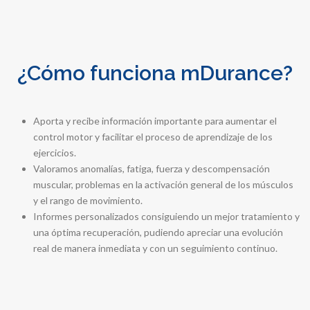
¿Cómo funciona mDurance?
Aporta y recibe información importante para aumentar el
control motor y facilitar el proceso de aprendizaje de los
ejercicios.
Valoramos anomalías, fatiga, fuerza y descompensación
muscular, problemas en la activación general de los músculos
y el rango de movimiento.
Informes personalizados consiguiendo un mejor tratamiento y
una óptima recuperación, pudiendo apreciar una evolución
real de manera inmediata y con un seguimiento continuo.