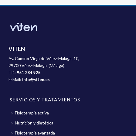
VITEN
Av. Camino Viejo de Vélez-Malaga, 10,
29700 Vélez-Málaga, (Málaga)
Tlf.:
951 284 925
E-Mail:
info@viten.es
SERVICIOS Y TRATAMIENTOS
Fisioterapia activa
Nutrición y dietética
Fisioterapia avanzada