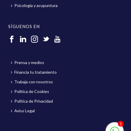
Psicología y acupuntura
SÍGUENOS EN
Prensa y medios
Financia tu tratamiento
Trabaja con nosotros
Política de Cookies
Política de Privacidad
Aviso Legal
1