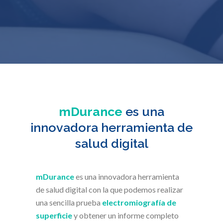
mDurance
es una
innovadora herramienta de
salud digital
mDurance
es una innovadora herramienta
de salud digital con la que podemos realizar
una sencilla prueba
electromiografía de
superficie
y obtener un informe completo