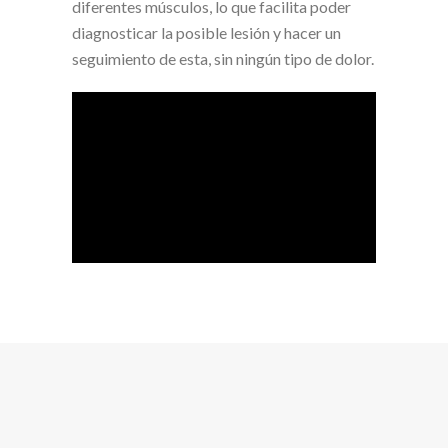
diferentes músculos, lo que facilita poder
diagnosticar la posible lesión y hacer un
seguimiento de esta, sin ningún tipo de dolor.