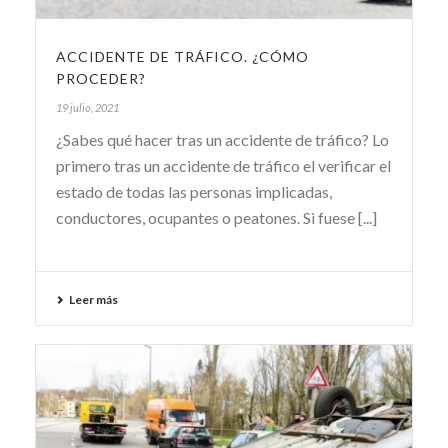
ACCIDENTE DE TRÁFICO. ¿CÓMO
PROCEDER?
19 julio, 2021
¿Sabes qué hacer tras un accidente de tráfico? Lo
primero tras un accidente de tráfico el verificar el
estado de todas las personas implicadas,
conductores, ocupantes o peatones. Si fuese [...]
Leer más