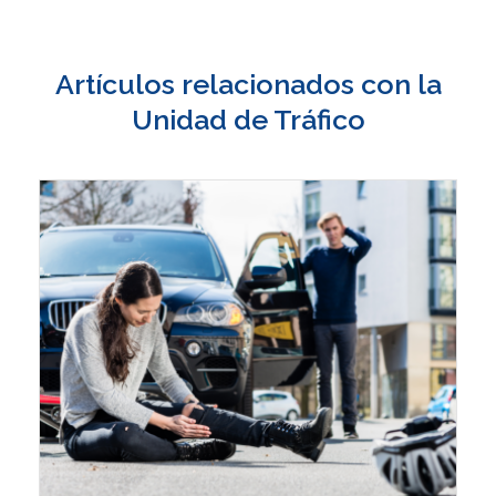
Artículos relacionados con la
Unidad de Tráfico