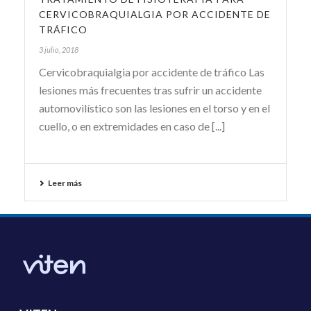
CERVICOBRAQUIALGIA POR ACCIDENTE DE
TRÁFICO
3 julio, 2018
Cervicobraquialgia por accidente de tráfico Las
lesiones más frecuentes tras sufrir un accidente
automovilístico son las lesiones en el torso y en el
cuello, o en extremidades en caso de [...]
Leer más