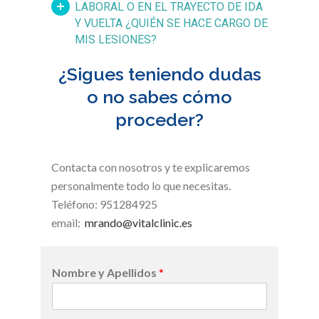
LABORAL O EN EL TRAYECTO DE IDA
Y VUELTA ¿QUIÉN SE HACE CARGO DE
MIS LESIONES?
¿Sigues teniendo dudas
o no sabes cómo
proceder?
Contacta con nosotros y te explicaremos
personalmente todo lo que necesitas.
Teléfono: 951284925
email:
mrando@vitalclinic.es
Nombre y Apellidos
*