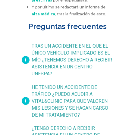
Y por último se redactará un informe de
alta médica,
tras la finalización de este.
Preguntas frecuentes
TRAS UN ACCIDENTE EN EL QUE EL
ÚNICO VEHÍCULO IMPLICADO ES EL
MÍO ¿TENEMOS DERECHO A RECIBIR
ASISTENCIA EN UN CENTRO
UNESPA?
HE TENIDO UN ACCIDENTE DE
TRÁFICO ¿PUEDO ACUDIR A
VITAL&CLINIC PARA QUE VALOREN
MIS LESIONES Y SE HAGAN CARGO
DE MI TRATAMIENTO?
¿TENGO DERECHO A RECIBIR