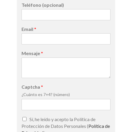
Teléfono (opcional)
Email
*
Mensaje
*
Captcha
*
¿Cuánto es 7+4? (número)
Sí, he leído y acepto la Política de
Protección de Datos Personales (
Política de