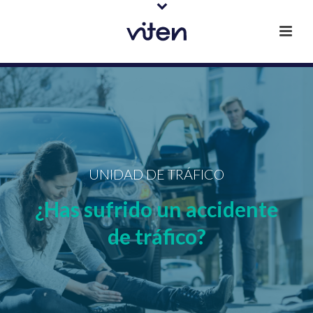
UNIDAD DE TRÁFICO
¿Has sufrido un accidente
de tráfico?