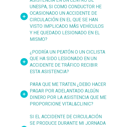
ASISTENCIA EN UN CENTRO DE
UNESPA, SI COMO CONDUCTOR HE
OCASIONADO UN ACCIDENTE DE
CIRCULACIÓN EN EL QUE SE HAN
VISTO IMPLICADO MÁS VEHÍCULOS
Y HE QUEDADO LESIONADO EN EL
MISMO?
¿PODRÍA UN PEATÓN O UN CICLISTA
QUE HA SIDO LESIONADO EN UN
ACCIDENTE DE TRÁFICO RECIBIR
ESTA ASISTENCIA?
PARA QUE ME TRATEN ¿DEBO HACER
PAGAR POR ADELANTADO ALGÚN
DINERO POR LA ASISTENCIA QUE ME
PROPORCIONE VITAL&CLINIC?
SI EL ACCIDENTE DE CIRCULACIÓN
SE PRODUCE DURANTE MI JORNADA