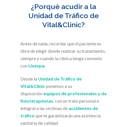
¿Porqué acudir a la
Unidad de Tráfico de
Vital&Clinic?
Antes de nada, recordar que el paciente es
libre de elegir donde realizar su tratamiento,
siempre y cuando la clínica tenga convenio
con
Unespa.
Desde la
Unidad de Tráfico de
Vital&Clinic
ponemos a su
disposición
equipos de profesionales y de
fisioterapéutas,
con un trato personal e
integral a las víctimas de
accidentes de
tráfico
que te garantizarán una asistencia
sanitaria de calidad.