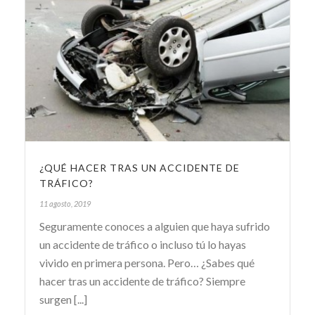
¿QUÉ HACER TRAS UN ACCIDENTE DE
TRÁFICO?
11 agosto, 2019
Seguramente conoces a alguien que haya sufrido
un accidente de tráfico o incluso tú lo hayas
vivido en primera persona. Pero… ¿Sabes qué
hacer tras un accidente de tráfico? Siempre
surgen [...]