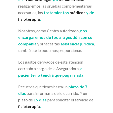
realizaremos las pruebas complementarias
necesarias, los
tratamientos
médicos
y de
fisioterapia
.
Nosotros, como Centro autorizado,
nos
encargaremos de toda la gestión con su
compañía
y si necesitas
asistencia jurídica
,
también te lo podemos proporcionar.
Los gastos derivados de esta atención
correrán a cargo de la Aseguradora,
el
paciente no tendrá que pagar nada.
Recuerda que tienes hasta un
plazo de 7
días
para informarla de lo ocurrido. Y un
plazo de
15 días
para solicitar el servicio de
fisioterapia
.