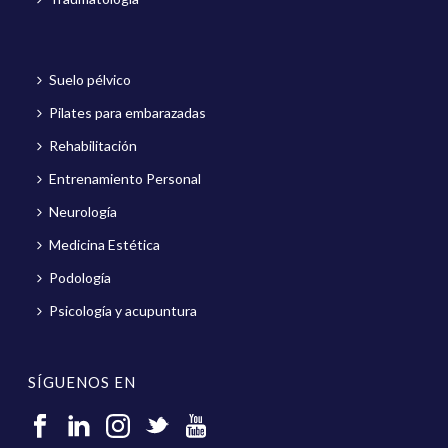
Suelo pélvico
Pilates para embarazadas
Rehabilitación
Entrenamiento Personal
Neurología
Medicina Estética
Podología
Psicología y acupuntura
SÍGUENOS EN