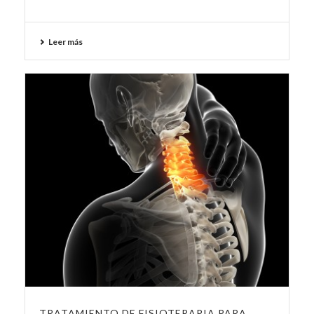
Leer más
TRATAMIENTO DE FISIOTERAPIA PARA