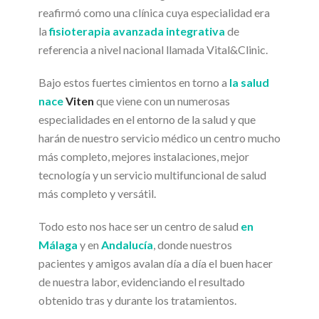
reafirmó como una clínica cuya especialidad era
la
fisioterapia avanzada integrativa
de
referencia a nivel nacional llamada Vital&Clinic.
Bajo estos fuertes cimientos en torno a
la salud
nace
Viten
que viene con un numerosas
especialidades en el entorno de la salud y que
harán de nuestro servicio médico un centro mucho
más completo, mejores instalaciones, mejor
tecnología y un servicio multifuncional de salud
más completo y versátil.
Todo esto nos hace ser un centro de salud
en
Málaga
y en
Andalucía
, donde nuestros
pacientes y amigos avalan día a día el buen hacer
de nuestra labor, evidenciando el resultado
obtenido tras y durante los tratamientos.