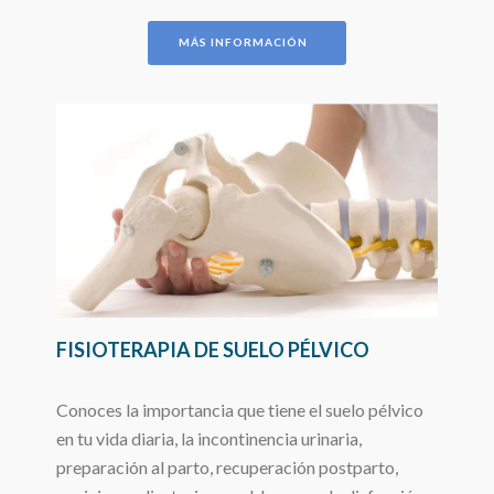
MÁS INFORMACIÓN
FISIOTERAPIA DE SUELO PÉLVICO
Conoces la importancia que tiene el suelo pélvico
en tu vida diaria, la incontinencia urinaria,
preparación al parto, recuperación postparto,