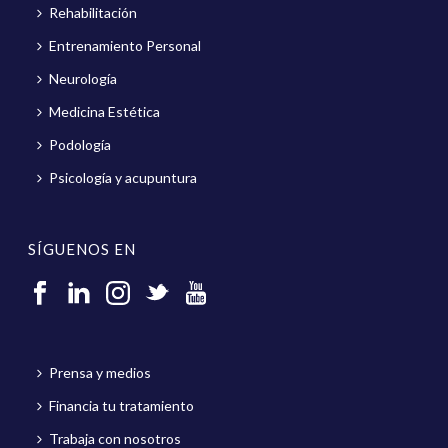
Rehabilitación
Entrenamiento Personal
Neurología
Medicina Estética
Podología
Psicología y acupuntura
SÍGUENOS EN
Prensa y medios
Financia tu tratamiento
Trabaja con nosotros