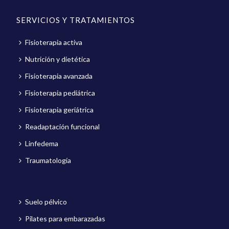
SERVICIOS Y TRATAMIENTOS
Fisioterapia activa
Nutrición y dietética
Fisioterapia avanzada
Fisioterapia pediátrica
Fisioterapia geriátrica
Readaptación funcional
Linfedema
Traumatología
Suelo pélvico
Pilates para embarazadas