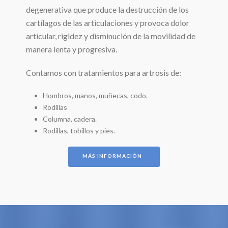
degenerativa que produce la destrucción de los
cartílagos de las articulaciones y provoca dolor
articular, rigidez y disminución de la movilidad de
manera lenta y progresiva.
Contamos con tratamientos para artrosis de:
Hombros, manos, muñecas, codo.
Rodillas
Columna, cadera.
Rodillas, tobillos y pies.
MÁS INFORMACIÓN