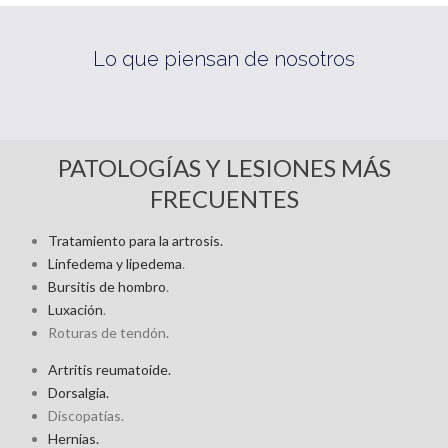
Lo que piensan de nosotros
PATOLOGÍAS Y LESIONES MÁS
FRECUENTES
Tratamiento para la artrosis.
Linfedema y lipedema
.
Bursitis de hombro
.
Luxación
.
Roturas de tendón.
Artritis reumatoide.
Dorsalgia.
Discopatías.
Hernias.