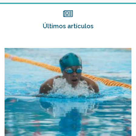
Últimos artículos