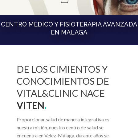
CENTRO MÉDICO Y FISIOTERAPIA AVANZADA
EN MÁLAGA
DE LOS CIMIENTOS Y
CONOCIMIENTOS DE
VITAL&CLINIC NACE
VITEN
.
Proporcionar salud de manera integrativa es
nuestra misión, nuestro centro de salud se
encuentra en Vélez-Málaga, durante años se