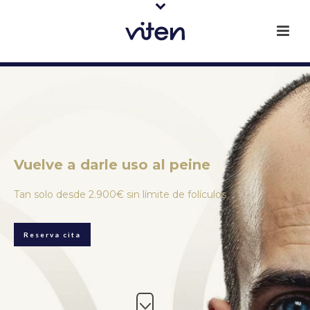
Vuelve a darle uso al peine
Tan solo desde 2.900€ sin límite de folículos
Reserva cita