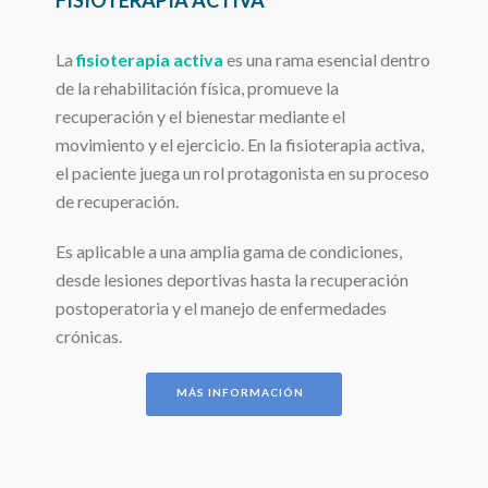
La
fisioterapia activa
es una rama esencial dentro
de la rehabilitación física, promueve la
recuperación y el bienestar mediante el
movimiento y el ejercicio. En la fisioterapia activa,
el paciente juega un rol protagonista en su proceso
de recuperación.
Es aplicable a una amplia gama de condiciones,
desde lesiones deportivas hasta la recuperación
postoperatoria y el manejo de enfermedades
crónicas.
MÁS INFORMACIÓN