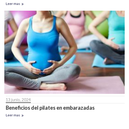
Leer mas
13 junio, 2024
Beneficios del pilates en embarazadas
Leer mas