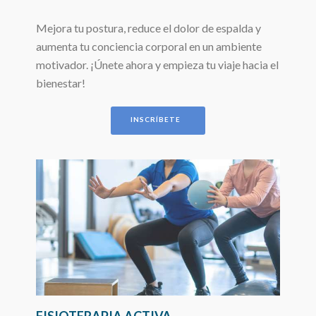
Mejora tu postura, reduce el dolor de espalda y
aumenta tu conciencia corporal en un ambiente
motivador. ¡Únete ahora y empieza tu viaje hacia el
bienestar!
INSCRÍBETE
FISIOTERAPIA ACTIVA