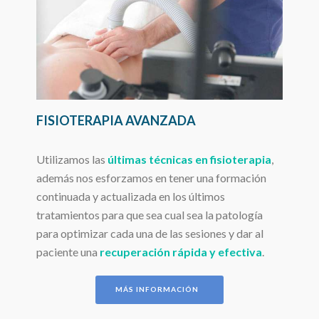
FISIOTERAPIA AVANZADA
Utilizamos las
últimas técnicas en fisioterapia
,
además nos esforzamos en tener una formación
continuada y actualizada en los últimos
tratamientos para que sea cual sea la patología
para optimizar cada una de las sesiones y dar al
paciente una
recuperación rápida y efectiva
.
MÁS INFORMACIÓN