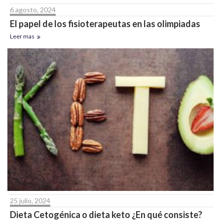
6 agosto, 2024
El papel de los fisioterapeutas en las olimpiadas
Leer mas
25 julio, 2024
Dieta Cetogénica o dieta keto ¿En qué consiste?