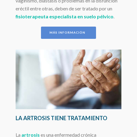
vaginismo, diastasis o problemas en la disfunción
eréctil entre otras, deben de ser tratado por un
fisioterapeuta especialista en suelo pélvico
.
MÁS INFORMACIÓN
LA ARTROSIS TIENE TRATAMIENTO
La
artrosis
es una enfermedad crónica