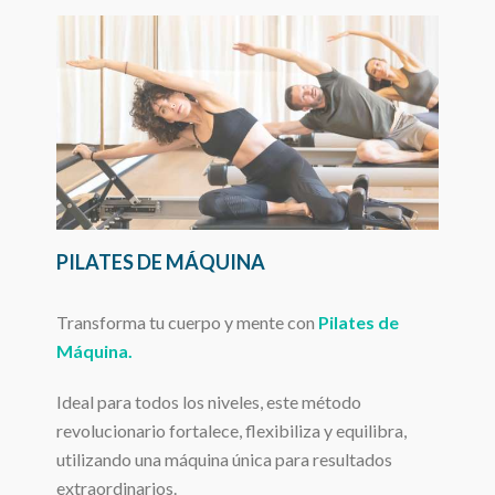
PILATES DE MÁQUINA
Transforma tu cuerpo y mente con
Pilates de
Máquina.
Ideal para todos los niveles, este método
revolucionario fortalece, flexibiliza y equilibra,
utilizando una máquina única para resultados
extraordinarios.