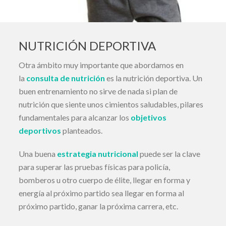
NUTRICIÓN DEPORTIVA
Otra ámbito muy importante que abordamos en
la
consulta de nutrición
es la nutrición deportiva. Un
buen entrenamiento no sirve de nada si plan de
nutrición que siente unos cimientos saludables, pilares
fundamentales para alcanzar los
objetivos
deportivos
planteados.
Una buena
estrategia nutricional
puede ser la clave
para superar las pruebas físicas para policía,
bomberos u otro cuerpo de élite, llegar en forma y
energía al próximo partido sea llegar en forma al
próximo partido, ganar la próxima carrera, etc.