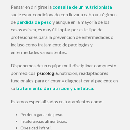
Pensar en dirigirse la
consulta de un nutricionista
suele estar condicionado con llevar a cabo un régimen
de
pérdida de peso
y aunque en la mayoría de los
casos así sea, es muy útil optar por este tipo de
profesionales para la prevención de enfermedades o
incluso como tratamiento de patologías y
enfermedades ya existentes.
Disponemos de un equipo multidisciplinar compuesto
por médicos,
psicología
, nutrición, readaptadores
funcionales, para orientar y diagnosticar al paciente en
su
tratamiento de nutrición y dietética
.
Estamos especializados en tratamientos como:
Perder o ganar de peso.
Intolerancias alimenticias.
Obesidad infantil.