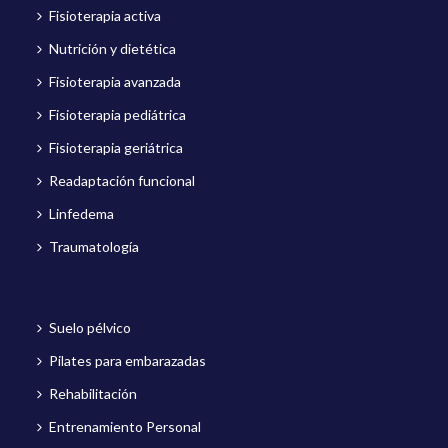
Fisioterapia activa
Nutrición y dietética
Fisioterapia avanzada
Fisioterapia pediátrica
Fisioterapia geriátrica
Readaptación funcional
Linfedema
Traumatología
Suelo pélvico
Pilates para embarazadas
Rehabilitación
Entrenamiento Personal