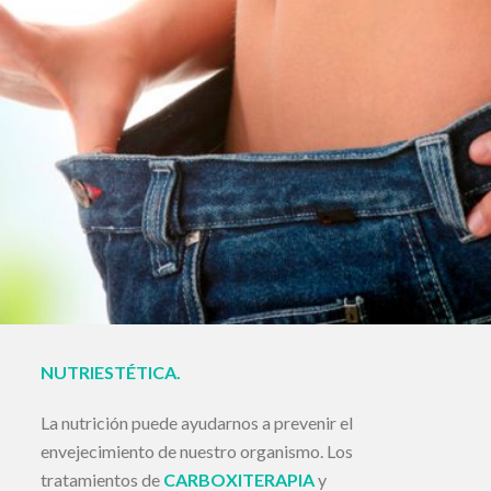
NUTRIESTÉTICA.
La nutrición puede ayudarnos a prevenir el
envejecimiento de nuestro organismo. Los
tratamientos de
CARBOXITERAPIA
y