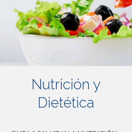
Nutrición y
Dietética