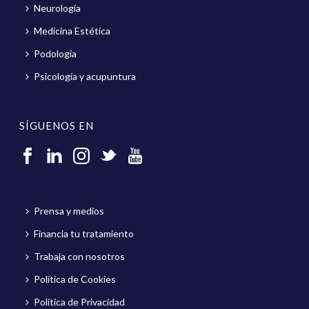
Neurología
Medicina Estética
Podología
Psicología y acupuntura
SÍGUENOS EN
Prensa y medios
Financia tu tratamiento
Trabaja con nosotros
Política de Cookies
Política de Privacidad