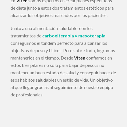
En
Viten
somos expertos en crear planes específicos
de dieta junto a estos dos tratamientos estéticos para
alcanzar los objetivos marcados por los pacientes.
Junto a una alimentación saludable, con los
tratamientos de
carboxiterapia y mesoterapia
conseguimos el tándem perfecto para alcanzar los
objetivos de peso y físicos. Pero sobre todo, logramos
mantenerlos en el tiempo. Desde
Viten
confiamos en
estos tres pilares no solo para bajar de peso, sino
mantener un buen estado de salud y conseguir hacer de
esos hábitos saludables un estilo de vida. Un objetivo
al que llegar gracias al seguimiento de nuestro equipo
de profesionales.