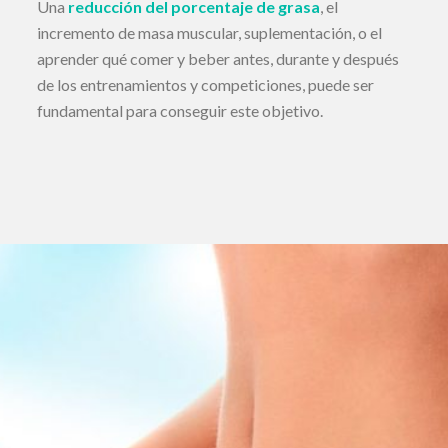
Una
reducción del porcentaje de grasa
, el
incremento de masa muscular, suplementación, o el
aprender qué comer y beber antes, durante y después
de los entrenamientos y competiciones, puede ser
fundamental para conseguir este objetivo.