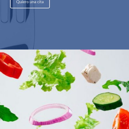
Quiero una cita