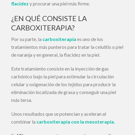
flacidez
y procurar una piel más firme.
¿EN QUÉ CONSISTE LA
CARBOXITERAPIA?
Por su parte, la
carboxiterapia
es uno de los
tratamientos más punteros para tratar la celulitis o piel
de naranja y en general, la flacidez en la piel.
Este tratamiento consiste en la inyección de gas
carbónico bajo la piel para estimular la circulación
celular y oxigenación de los tejidos para producir la
eliminación localizada de grasa y conseguir una piel
más tersa.
Unos resultados que se potencian y aceleran al
combinar la
carboxiterapia con la mesoterapia
.