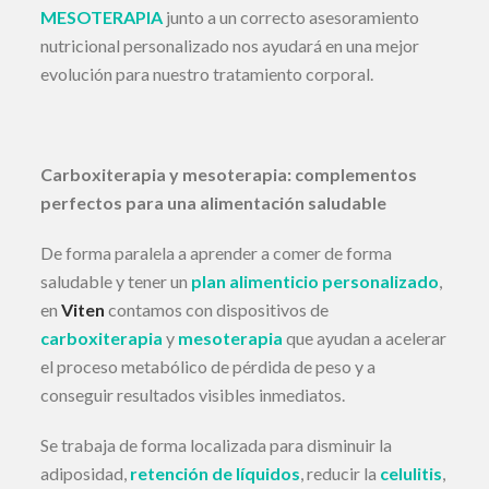
MESOTERAPIA
junto a un correcto asesoramiento
nutricional personalizado nos ayudará en una mejor
evolución para nuestro tratamiento corporal.
Carboxiterapia y mesoterapia: complementos
perfectos para una alimentación saludable
De forma paralela a aprender a comer de forma
saludable y tener un
plan alimenticio personalizado
,
en
Viten
contamos con dispositivos de
carboxiterapia
y
mesoterapia
que ayudan a acelerar
el proceso metabólico de pérdida de peso y a
conseguir resultados visibles inmediatos.
Se trabaja de forma localizada para disminuir la
adiposidad,
retención de líquidos
, reducir la
celulitis
,