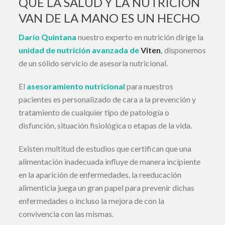
QUE LA SALUD Y LA NUTRICIÓN
VAN DE LA MANO ES UN HECHO
Darío Quintana
nuestro experto en nutrición dirige la
unidad de nutrición avanzada de
Viten
,
disponemos
de un sólido servicio de asesoría nutricional.
El
asesoramiento nutricional
para nuestros
pacientes es personalizado de cara a la prevención y
tratamiento de cualquier tipo de patología o
disfunción, situación fisiológica o etapas de la vida.
Existen multitud de estudios que certifican que una
alimentación inadecuada influye de manera incipiente
en la aparición de enfermedades, la reeducación
alimenticia juega un gran papel para prevenir dichas
enfermedades o incluso la mejora de con la
convivencia con las mismas.