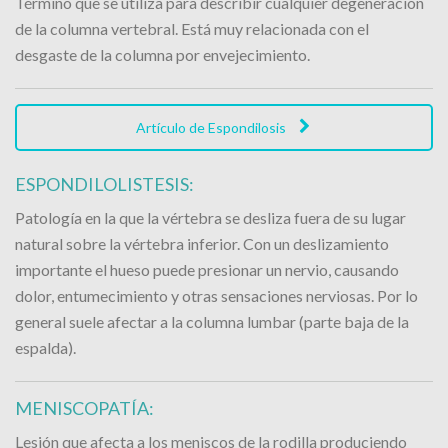
Término que se utiliza para describir cualquier degeneración
de la columna vertebral. Está muy relacionada con el
desgaste de la columna por envejecimiento.
Artículo de Espondilosis
ESPONDILOLISTESIS:
Patología en la que la vértebra se desliza fuera de su lugar
natural sobre la vértebra inferior. Con un deslizamiento
importante el hueso puede presionar un nervio, causando
dolor, entumecimiento y otras sensaciones nerviosas. Por lo
general suele afectar a la columna lumbar (parte baja de la
espalda).
MENISCOPATÍA:
Lesión que afecta a los meniscos de la rodilla produciendo