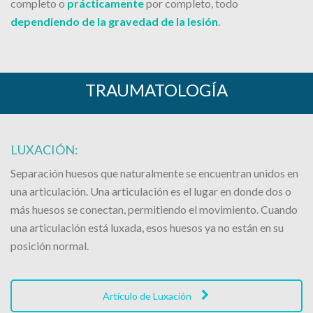
completo o
prácticamente
por completo, todo
dependiendo de la gravedad de la lesión
.
TRAUMATOLOGÍA
LUXACIÓN:
Separación huesos que naturalmente se encuentran unidos en
una articulación. Una articulación es el lugar en donde dos o
más huesos se conectan, permitiendo el movimiento. Cuando
una articulación está luxada, esos huesos ya no están en su
posición normal.
Artículo de Luxación