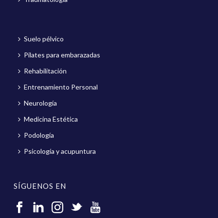
Suelo pélvico
Pilates para embarazadas
Rehabilitación
Entrenamiento Personal
Neurología
Medicina Estética
Podología
Psicología y acupuntura
SÍGUENOS EN