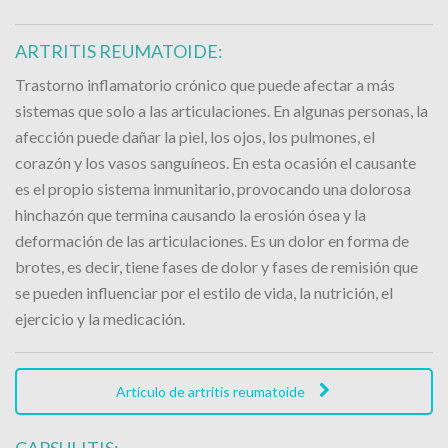
ARTRITIS REUMATOIDE:
Trastorno inflamatorio crónico que puede afectar a más
sistemas que solo a las articulaciones. En algunas personas, la
afección puede dañar la piel, los ojos, los pulmones, el
corazón y los vasos sanguíneos. En esta ocasión el causante
es el propio sistema inmunitario, provocando una dolorosa
hinchazón que termina causando la erosión ósea y la
deformación de las articulaciones. Es un dolor en forma de
brotes, es decir, tiene fases de dolor y fases de remisión que
se pueden influenciar por el estilo de vida, la nutrición, el
ejercicio y la medicación.
Artículo de artritis reumatoide
CAPSULITIS: