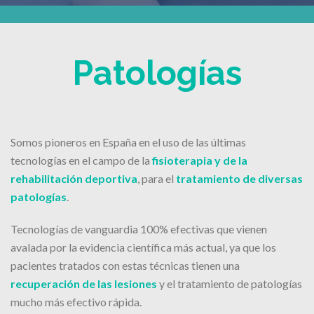
Patologías
Somos pioneros en España en el uso de las últimas
tecnologías en el campo de la
fisioterapia y de la
rehabilitación deportiva
, para el
tratamiento de diversas
patologías
.
Tecnologías de vanguardia 100% efectivas que vienen
avalada por la evidencia científica más actual, ya que los
pacientes tratados con estas técnicas tienen una
recuperación de las lesiones
y el tratamiento de patologías
mucho más efectivo rápida.