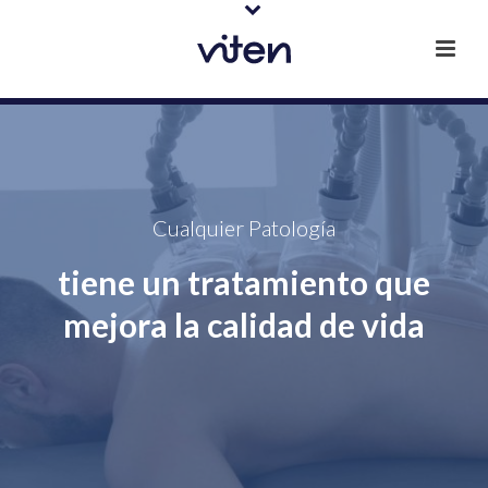
Cualquier Patología
tiene un tratamiento que
mejora la calidad de vida