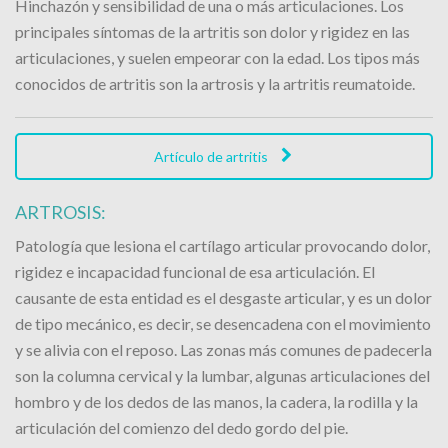
Hinchazón y sensibilidad de una o más articulaciones. Los
principales síntomas de la artritis son dolor y rigidez en las
articulaciones, y suelen empeorar con la edad. Los tipos más
conocidos de artritis son la artrosis y la artritis reumatoide.
Artículo de artritis
ARTROSIS:
Patología que lesiona el cartílago articular provocando dolor,
rigidez e incapacidad funcional de esa articulación. El
causante de esta entidad es el desgaste articular, y es un dolor
de tipo mecánico, es decir, se desencadena con el movimiento
y se alivia con el reposo. Las zonas más comunes de padecerla
son la columna cervical y la lumbar, algunas articulaciones del
hombro y de los dedos de las manos, la cadera, la rodilla y la
articulación del comienzo del dedo gordo del pie.