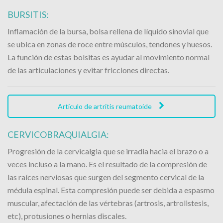
BURSITIS:
Inflamación de la bursa, bolsa rellena de líquido sinovial que
se ubica en zonas de roce entre músculos, tendones y huesos.
La función de estas bolsitas es ayudar al movimiento normal
de las articulaciones y evitar fricciones directas.
Artículo de artritis reumatoide
CERVICOBRAQUIALGIA:
Progresión de la cervicalgia que se irradia hacia el brazo o a
veces incluso a la mano. Es el resultado de la compresión de
las raíces nerviosas que surgen del segmento cervical de la
médula espinal. Esta compresión puede ser debida a espasmo
muscular, afectación de las vértebras (artrosis, artrolistesis,
etc), protusiones o hernias discales.