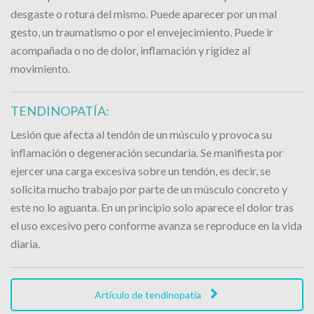
desgaste o rotura del mismo. Puede aparecer por un mal
gesto, un traumatismo o por el envejecimiento. Puede ir
acompañada o no de dolor, inflamación y rigidez al
movimiento.
TENDINOPATÍA:
Lesión que afecta al tendón de un músculo y provoca su
inflamación o degeneración secundaria. Se manifiesta por
ejercer una carga excesiva sobre un tendón, es decir, se
solicita mucho trabajo por parte de un músculo concreto y
este no lo aguanta. En un principio solo aparece el dolor tras
el uso excesivo pero conforme avanza se reproduce en la vida
diaria.
Artículo de tendinopatía