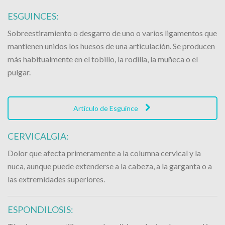
ESGUINCES:
Sobreestiramiento o desgarro de uno o varios ligamentos que
mantienen unidos los huesos de una articulación. Se producen
más habitualmente en el tobillo, la rodilla, la muñeca o el
pulgar.
Artículo de Esguince
CERVICALGIA:
Dolor que afecta primeramente a la columna cervical y la
nuca, aunque puede extenderse a la cabeza, a la garganta o a
las extremidades superiores.
ESPONDILOSIS: