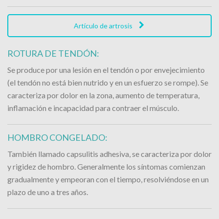
Artículo de artrosis
ROTURA DE TENDÓN:
Se produce por una lesión en el tendón o por envejecimiento
(el tendón no está bien nutrido y en un esfuerzo se rompe). Se
caracteriza por dolor en la zona, aumento de temperatura,
inflamación e incapacidad para contraer el músculo.
HOMBRO CONGELADO:
También llamado capsulitis adhesiva, se caracteriza por dolor
y rigidez de hombro. Generalmente los síntomas comienzan
gradualmente y empeoran con el tiempo, resolviéndose en un
plazo de uno a tres años.