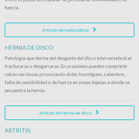
fuerza.
Artículo de lumbociática
HERNIA DE DISCO:
Patología que deriva del desgaste del disco intervertebral al
fracturarse o desgarrarse. En ocasiones pueden comprimir
raíces nerviosas provocando dolor, hormigueo, calambre,
falta de sensibilidad o de fuerza en zonas lejanas a donde se
encuentra la hernia.
Artículo de Hernia de disco
ARTRITIS: