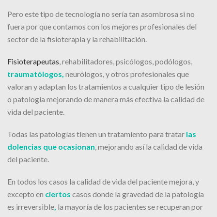
Pero este tipo de tecnología no sería tan asombrosa si no
fuera por que contamos con los mejores profesionales del
sector de la fisioterapia y la rehabilitación.
Fisioterapeutas
, rehabilitadores, psicólogos, podólogos,
traumatólogos,
neurólogos, y otros profesionales que
valoran y adaptan los tratamientos a cualquier tipo de lesión
o patología mejorando de manera más efectiva la calidad de
vida del paciente.
Todas las patologías tienen un tratamiento para tratar
las
dolencias que ocasionan
, mejorando así la calidad de vida
del paciente.
En todos los casos la calidad de vida del paciente mejora, y
excepto en
ciertos
casos donde la gravedad de la patología
es irreversible
,
la mayoría de los pacientes se recuperan por