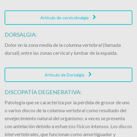
Artículo de cervicobralgia
DORSALGIA:
Dolor en la zona media de la columna vertebral (llamada
dorsal), entre las zonas cervical y lumbar de la espalda.
Artículo de Dorsalgia
DISCOPATÍA DEGENERATIVA:
Patología que se caracteriza por la pérdida de grosor de uno
o varios discos de la columna vertebral como resultado del
envejecimiento natural del organismo; a veces se presenta
con antelación debido a esfuerzos físicos intensos. Los discos
intervertebrales, que funcionan como amortiguador y