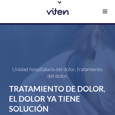
Unidad hospitalaria del dolor, tratamiento
del dolor.
TRATAMIENTO DE DOLOR,
EL DOLOR YA TIENE
SOLUCIÓN