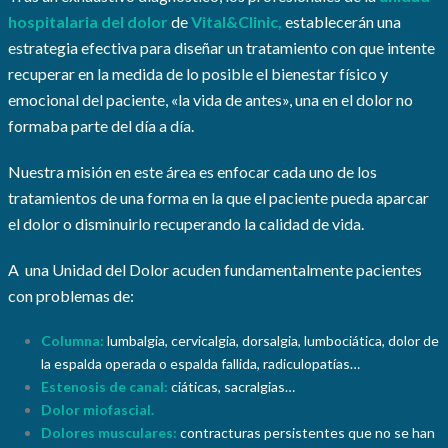
hospitalaria del dolor
de
Vital&Clinic,
establecerán una
estrategia efectiva para diseñar un tratamiento con que intente
recuperar en la medida de lo posible el bienestar físico y
emocional del paciente, «la vida de antes», una en el dolor no
formaba parte del día a día.
Nuestra misión en este área es enfocar cada uno de los
tratamientos de una forma en la que el paciente pueda aparcar
el dolor o disminuirlo recuperando la calidad de vida.
A una Unidad del Dolor acuden fundamentalmente pacientes
con problemas de:
Columna:
lumbalgia,
cervicalgia, dorsalgia, lumbociática, dolor de
la espalda operada o espalda fallida, radiculopatías…
Estenosis de canal:
ciáticas, sacralgias…
Dolor miofascial.
Dolores musculares:
contracturas persistentes que no se han