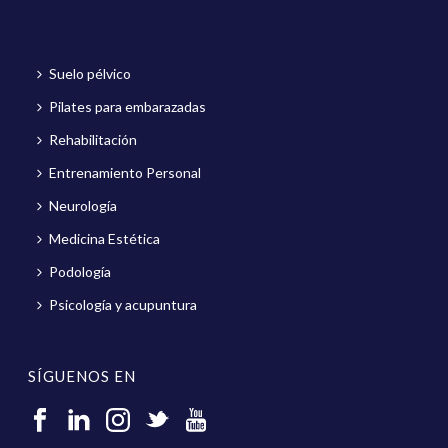
Suelo pélvico
Pilates para embarazadas
Rehabilitación
Entrenamiento Personal
Neurología
Medicina Estética
Podología
Psicología y acupuntura
SÍGUENOS EN