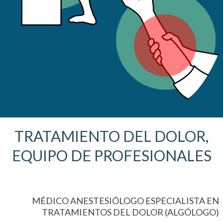
TRATAMIENTO DEL DOLOR,
EQUIPO DE PROFESIONALES
MÉDICO ANESTESIÓLOGO ESPECIALISTA EN
TRATAMIENTOS DEL DOLOR (ALGÓLOGO)