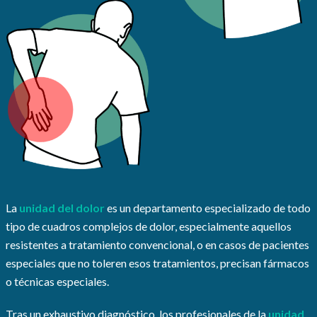
La
unidad del dolor
es un departamento especializado de todo
tipo de cuadros complejos de dolor, especialmente aquellos
resistentes a tratamiento convencional, o en casos de pacientes
especiales que no toleren esos tratamientos, precisan fármacos
o técnicas especiales.
Tras un exhaustivo diagnóstico, los profesionales de la
unidad