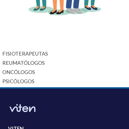
FISIOTERAPEUTAS
REUMATÓLOGOS
ONCÓLOGOS
PSICÓLOGOS
VITEN