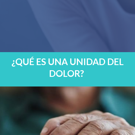
¿QUÉ ES UNA UNIDAD DEL
DOLOR?