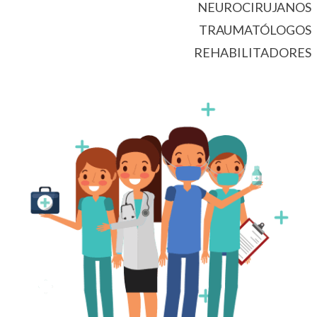
NEUROCIRUJANOS
TRAUMATÓLOGOS
REHABILITADORES