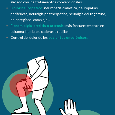
aliviado con los tratamientos convencionales.
Dolor neuropático:
neuropatía diabética, neuropatías
periféricas, neuralgia postherpética, neuralgia del trigémino,
dolor regional complejo…
Fibromialgia
,
artritis o artrosis:
más frecuentemente en
columna, hombros, caderas o rodillas.
Control del dolor de los
pacientes oncológicos.