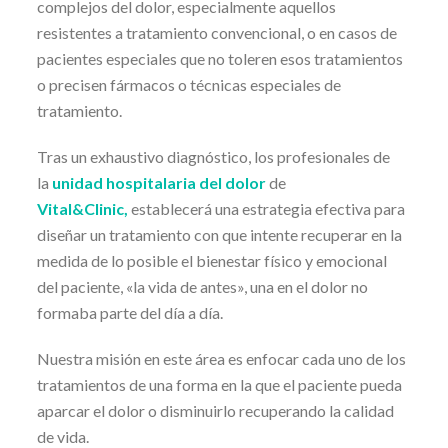
complejos del dolor, especialmente aquellos
resistentes a tratamiento convencional, o en casos de
pacientes especiales que no toleren esos tratamientos
o precisen fármacos o técnicas especiales de
tratamiento.
Tras un exhaustivo diagnóstico, los profesionales de
la
unidad hospitalaria del dolor
de
Vital&Clinic,
establecerá una estrategia efectiva para
diseñar un tratamiento con que intente recuperar en la
medida de lo posible el bienestar físico y emocional
del paciente, «la vida de antes», una en el dolor no
formaba parte del día a día.
Nuestra misión en este área es enfocar cada uno de los
tratamientos de una forma en la que el paciente pueda
aparcar el dolor o disminuirlo recuperando la calidad
de vida.