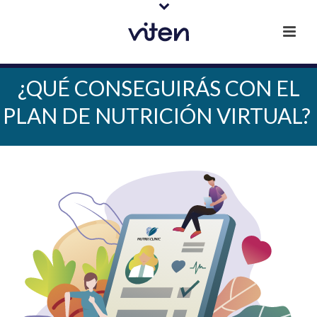
¿QUÉ CONSEGUIRÁS CON EL
PLAN DE NUTRICIÓN VIRTUAL?