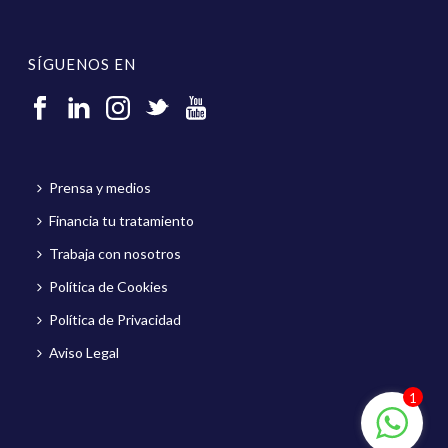
SÍGUENOS EN
Prensa y medios
Financia tu tratamiento
Trabaja con nosotros
Política de Cookies
Política de Privacidad
Aviso Legal
1