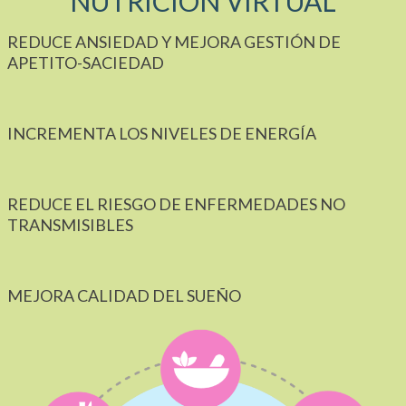
NUTRICIÓN VIRTUAL
REDUCE ANSIEDAD Y MEJORA GESTIÓN DE
APETITO-SACIEDAD
INCREMENTA LOS NIVELES DE ENERGÍA
REDUCE EL RIESGO DE ENFERMEDADES NO
TRANSMISIBLES
MEJORA CALIDAD DEL SUEÑO