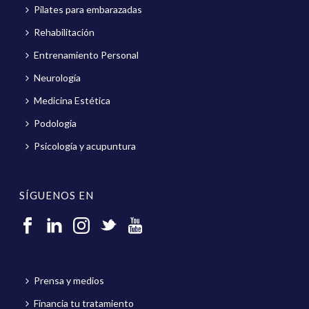
Pilates para embarazadas
Rehabilitación
Entrenamiento Personal
Neurología
Medicina Estética
Podología
Psicología y acupuntura
SÍGUENOS EN
Prensa y medios
Financia tu tratamiento