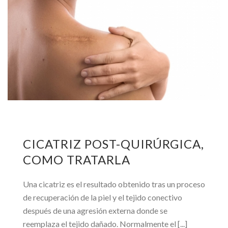
CICATRIZ POST-QUIRÚRGICA,
COMO TRATARLA
Una cicatriz es el resultado obtenido tras un proceso
de recuperación de la piel y el tejido conectivo
después de una agresión externa donde se
reemplaza el tejido dañado. Normalmente el [...]