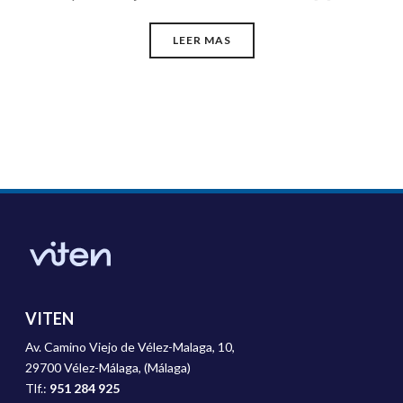
LEER MAS
VITEN
Av. Camino Viejo de Vélez-Malaga, 10,
29700 Vélez-Málaga, (Málaga)
Tlf.:
951 284 925