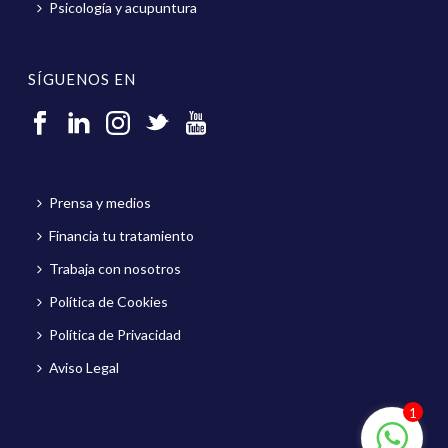
Psicología y acupuntura
SÍGUENOS EN
Prensa y medios
Financia tu tratamiento
Trabaja con nosotros
Política de Cookies
Política de Privacidad
Aviso Legal
1