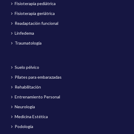
Fisioterapia pediátrica
Fisioterapia geriátrica
Readaptación funcional
Linfedema
Traumatología
Suelo pélvico
Pilates para embarazadas
Rehabilitación
Entrenamiento Personal
Neurología
Medicina Estética
Podología