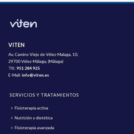
VITEN
Av. Camino Viejo de Vélez-Malaga, 10,
29700 Vélez-Málaga, (Málaga)
Tlf.:
951 284 925
E-Mail:
info@viten.es
SERVICIOS Y TRATAMIENTOS
Fisioterapia activa
Nutrición y dietética
Fisioterapia avanzada