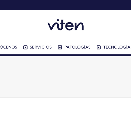
ÓCENOS
SERVICIOS
PATOLOGÍAS
TECNOLOGÍA