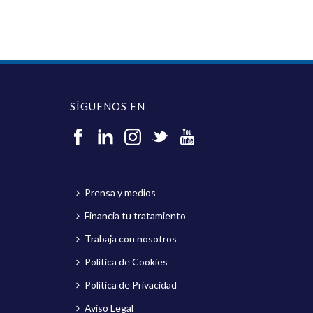
SÍGUENOS EN
Prensa y medios
Financia tu tratamiento
Trabaja con nosotros
Política de Cookies
Política de Privacidad
Aviso Legal