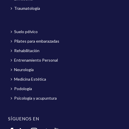
Traumatología
Suelo pélvico
Pilates para embarazadas
Rehabilitación
Entrenamiento Personal
Neurología
Medicina Estética
Podología
Psicología y acupuntura
SÍGUENOS EN