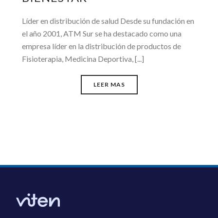
Líder en distribución de salud Desde su fundación en
el año 2001, ATM Sur se ha destacado como una
empresa líder en la distribución de productos de
Fisioterapia, Medicina Deportiva, [...]
LEER MAS