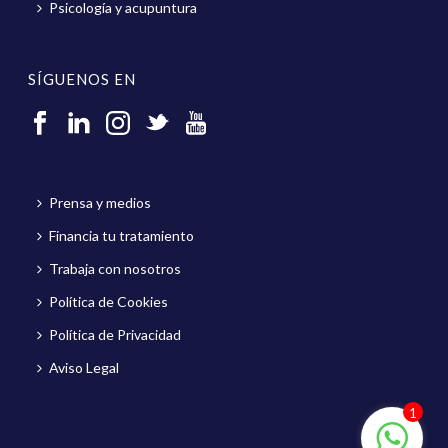
Psicología y acupuntura
SÍGUENOS EN
Prensa y medios
Financia tu tratamiento
Trabaja con nosotros
Política de Cookies
Política de Privacidad
Aviso Legal
1