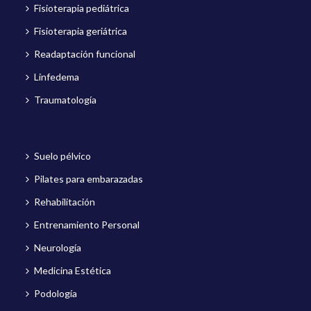
Fisioterapia pediátrica
Fisioterapia geriátrica
Readaptación funcional
Linfedema
Traumatología
Suelo pélvico
Pilates para embarazadas
Rehabilitación
Entrenamiento Personal
Neurología
Medicina Estética
Podología