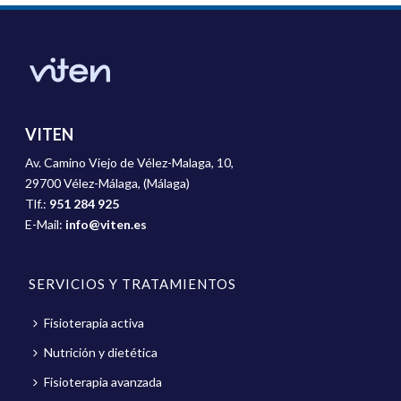
VITEN
Av. Camino Viejo de Vélez-Malaga, 10,
29700 Vélez-Málaga, (Málaga)
Tlf.:
951 284 925
E-Mail:
info@viten.es
SERVICIOS Y TRATAMIENTOS
Fisioterapia activa
Nutrición y dietética
Fisioterapia avanzada