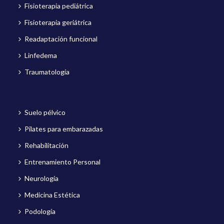
Fisioterapia pediátrica
Fisioterapia geriátrica
Readaptación funcional
Linfedema
Traumatología
Suelo pélvico
Pilates para embarazadas
Rehabilitación
Entrenamiento Personal
Neurología
Medicina Estética
Podología