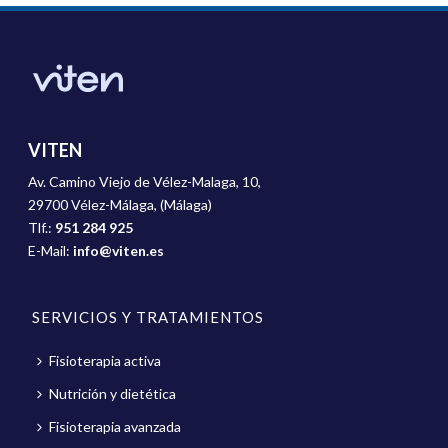
VITEN
Av. Camino Viejo de Vélez-Malaga, 10,
29700 Vélez-Málaga, (Málaga)
Tlf.:
951 284 925
E-Mail:
info@viten.es
SERVICIOS Y TRATAMIENTOS
Fisioterapia activa
Nutrición y dietética
Fisioterapia avanzada