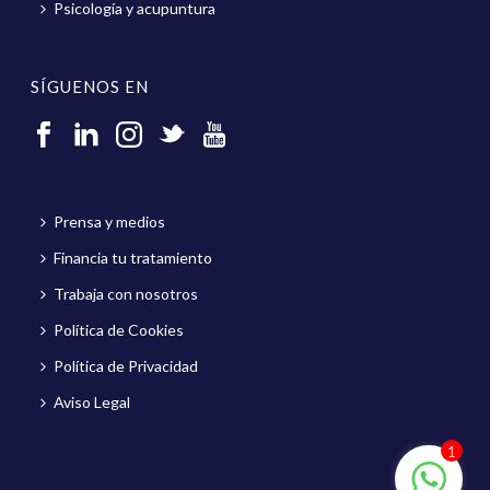
Psicología y acupuntura
SÍGUENOS EN
Prensa y medios
Financia tu tratamiento
Trabaja con nosotros
Política de Cookies
Política de Privacidad
Aviso Legal
1