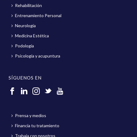
Rehabilitación
Entrenamiento Personal
Neurología
Medicina Estética
Podología
Psicología y acupuntura
SÍGUENOS EN
Prensa y medios
Financia tu tratamiento
Trabaja con nosotros