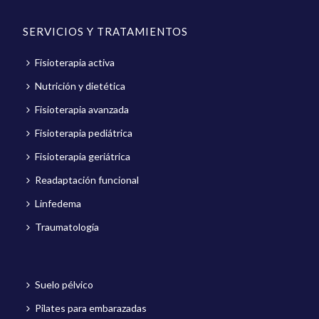
SERVICIOS Y TRATAMIENTOS
Fisioterapia activa
Nutrición y dietética
Fisioterapia avanzada
Fisioterapia pediátrica
Fisioterapia geriátrica
Readaptación funcional
Linfedema
Traumatología
Suelo pélvico
Pilates para embarazadas