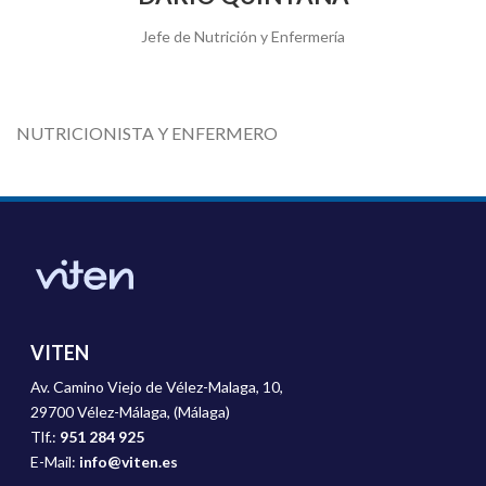
Jefe de Nutrición y Enfermería
NUTRICIONISTA Y ENFERMERO
VITEN
Av. Camino Viejo de Vélez-Malaga, 10,
29700 Vélez-Málaga, (Málaga)
Tlf.:
951 284 925
E-Mail:
info@viten.es