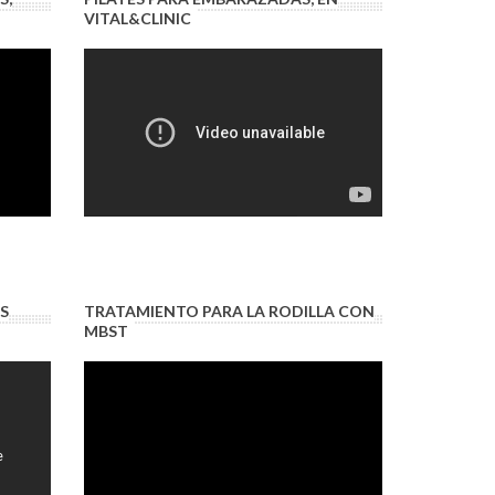
VITAL&CLINIC
S
TRATAMIENTO PARA LA RODILLA CON
MBST