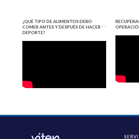
¿QUÉ TIPO DE ALIMENTOS DEBO
RECUPERAC
COMER ANTES Y DESPUÉS DE HACER
OPERACIÓN
DEPORTE?
SERV