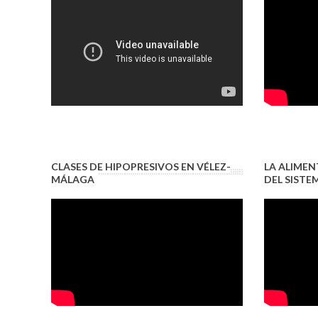
CLASES DE HIPOPRESIVOS EN VÉLEZ-
LA ALIMEN
MÁLAGA
DEL SIST