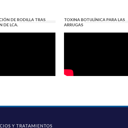
IÓN DE RODILLA TRAS
TOXINA BOTULÍNICA PARA LAS
 DE LCA.
ARRUGAS
ICIOS Y TRATAMIENTOS