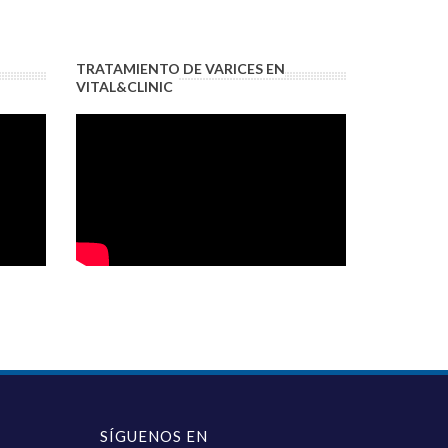
TRATAMIENTO DE VARICES EN
VITAL&CLINIC
SÍGUENOS EN