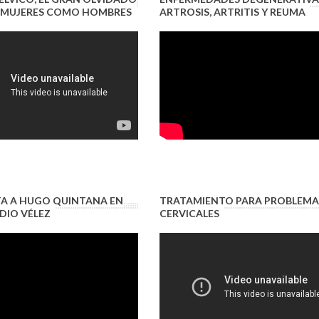
 MUJERES COMO HOMBRES
ARTROSIS, ARTRITIS Y REUMA
TA A HUGO QUINTANA EN
TRATAMIENTO PARA PROBLEMA
DIO VÉLEZ
CERVICALES