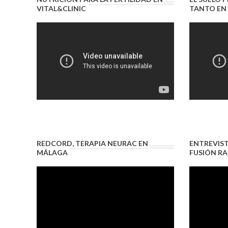
VITAL&CLINIC
TANTO EN
REDCORD, TERAPIA NEURAC EN
ENTREVIS
MÁLAGA
FUSIÓN RA