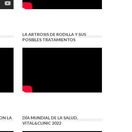
LA ARTROSIS DE RODILLA Y SUS
POSIBLES TRATAMIENTOS
ON LA
DÍA MUNDIAL DE LA SALUD,
VITAL&CLINIC 2022