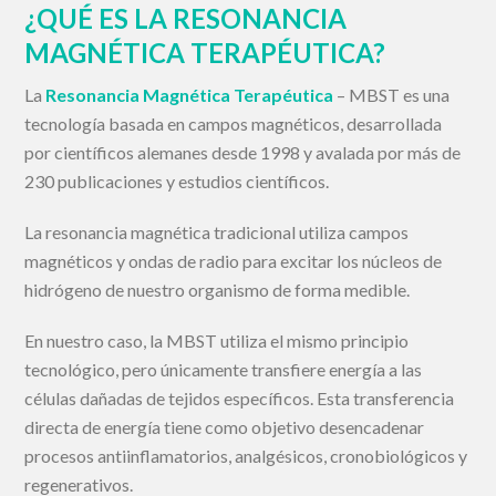
¿QUÉ ES LA RESONANCIA
MAGNÉTICA TERAPÉUTICA?
La
Resonancia Magnética Terapéutica
– MBST es una
tecnología basada en campos magnéticos, desarrollada
por científicos alemanes desde 1998 y avalada por más de
230 publicaciones y estudios científicos.
La resonancia magnética tradicional utiliza campos
magnéticos y ondas de radio para excitar los núcleos de
hidrógeno de nuestro organismo de forma medible.
En nuestro caso, la MBST utiliza el mismo principio
tecnológico, pero únicamente transfiere energía a las
células dañadas de tejidos específicos. Esta transferencia
directa de energía tiene como objetivo desencadenar
procesos antiinflamatorios, analgésicos, cronobiológicos y
regenerativos.