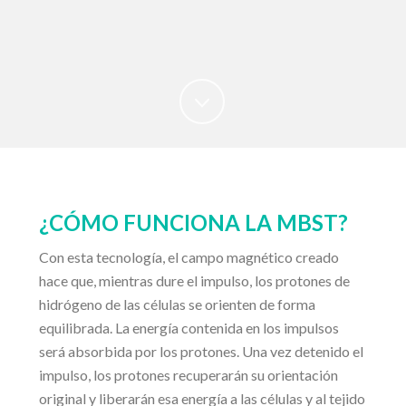
¿CÓMO FUNCIONA LA MBST?
Con esta tecnología, el campo magnético creado
hace que, mientras dure el impulso, los protones de
hidrógeno de las células se orienten de forma
equilibrada. La energía contenida en los impulsos
será absorbida por los protones. Una vez detenido el
impulso, los protones recuperarán su orientación
original y liberarán esa energía a las células y al tejido