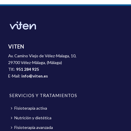
VITEN
Av. Camino Viejo de Vélez-Malaga, 10,
29700 Vélez-Málaga, (Málaga)
Tlf.:
951 284 925
E-Mail:
info@viten.es
SERVICIOS Y TRATAMIENTOS
Fisioterapia activa
Nutrición y dietética
Fisioterapia avanzada