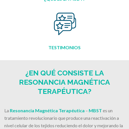
TESTIMONIOS
¿EN QUÉ CONSISTE LA
RESONANCIA MAGNÉTICA
TERAPÉUTICA?
La
Resonancia Magnética Terapéutica
–
MBST
es un
tratamiento revolucionario que produce una reactivación a
nivel celular de los tejidos reduciendo el dolor y mejorando la