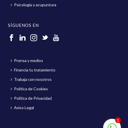
Psicología y acupuntura
SÍGUENOS EN
Prensa y medios
Financia tu tratamiento
Trabaja con nosotros
Política de Cookies
Política de Privacidad
Aviso Legal
1