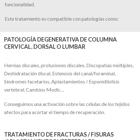
funcionalidad.
Este tratamiento es compatible con patologías como:
PATOLOGÍA DEGENERATIVA DE COLUMNA
CERVICAL, DORSAL O LUMBAR
Hernias discales, protusiones discales, Discopatías múltiples,
Deshidratación discal, Estenosis del canal/foraminal,
Síndromes facetarios, Aplastamientos / Esponidilolisis
vertebral, Cambios Modic…
Conseguimos una activación sobre las células de los tejidos
afectos para acortar el tiempo de recuperación.
TRATAMIENTO DE FRACTURAS / FISURAS