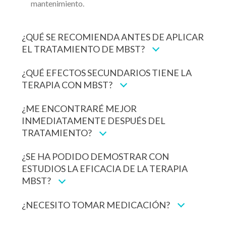
mantenimiento.
¿QUÉ SE RECOMIENDA ANTES DE APLICAR
EL TRATAMIENTO DE MBST?
¿QUÉ EFECTOS SECUNDARIOS TIENE LA
TERAPIA CON MBST?
¿ME ENCONTRARÉ MEJOR
INMEDIATAMENTE DESPUÉS DEL
TRATAMIENTO?
¿SE HA PODIDO DEMOSTRAR CON
ESTUDIOS LA EFICACIA DE LA TERAPIA
MBST?
¿NECESITO TOMAR MEDICACIÓN?