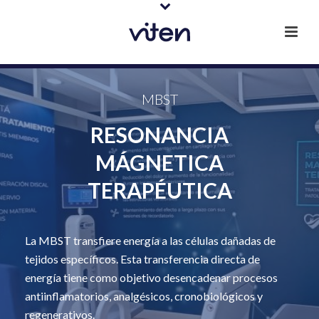
MBST
RESONANCIA
MÁGNETICA
TERAPÉUTICA
La MBST transfiere energía a las células dañadas de
tejidos específicos. Esta transferencia directa de
energía tiene como objetivo desencadenar procesos
antiinflamatorios, analgésicos, cronobiológicos y
regenerativos.