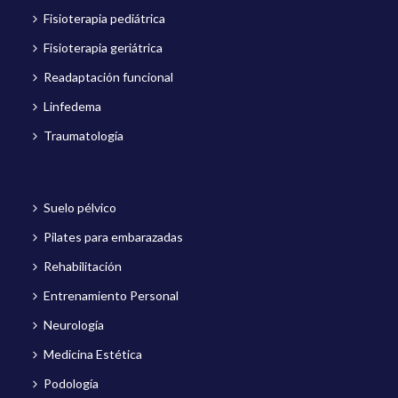
Fisioterapia pediátrica
Fisioterapia geriátrica
Readaptación funcional
Linfedema
Traumatología
Suelo pélvico
Pilates para embarazadas
Rehabilitación
Entrenamiento Personal
Neurología
Medicina Estética
Podología