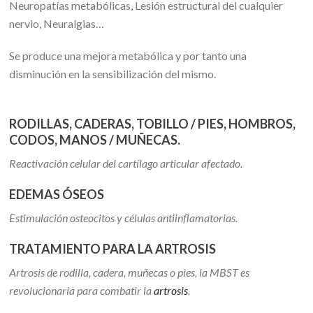
Neuropatías metabólicas, Lesión estructural del cualquier
nervio, Neuralgias…
Se produce una mejora metabólica y por tanto una
disminución en la sensibilización del mismo.
RODILLAS, CADERAS, TOBILLO / PIES, HOMBROS,
CODOS, MANOS / MUÑECAS.
Reactivación celular del cartílago articular afectado.
EDEMAS ÓSEOS
Estimulación osteocitos y células antiinflamatorias.
TRATAMIENTO PARA LA ARTROSIS
Artrosis de rodilla, cadera, muñecas o pies, la MBST es
revolucionaria para combatir la
artrosis
.