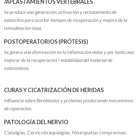
/APLASTAMIENTOS VERTEBRALES
Se produce una generación, activación y reclutamiento de
osteocitos para acortar tiempos de recuperación y mejora de la
remodelación ósea.
POSTOPERATORIOS (PRÓTESIS)
Se genera una disminución en la inflamación-dolor y por tanto una
mejorar de la recuperación / estabilidad del material de
osteosíntesis.
CURAS Y CICATRIZACIÓN DE HERIDAS
Influencia sobre fibroblastos y proteínas produciendo mecanismos
de reparación.
PATOLOGÍA DEL NERVIO
Ciatalgias, Cervicobraquialgías, Neuropatías compresivas,