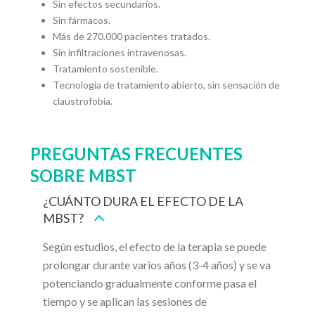
Sin efectos secundarios.
Sin fármacos.
Más de 270.000 pacientes tratados.
Sin infiltraciones intravenosas.
Tratamiento sostenible.
Tecnología de tratamiento abierto, sin sensación de
claustrofobia.
PREGUNTAS FRECUENTES
SOBRE MBST
¿CUÁNTO DURA EL EFECTO DE LA
MBST?
Según estudios, el efecto de la terapia se puede
prolongar durante varios años (3-4 años) y se va
potenciando gradualmente conforme pasa el
tiempo y se aplican las sesiones de