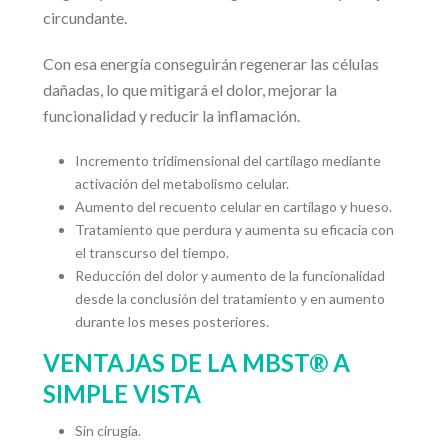
circundante.
Con esa energía conseguirán regenerar las células
dañadas, lo que mitigará el dolor, mejorar la
funcionalidad y reducir la inflamación.
Incremento tridimensional del cartílago mediante
activación del metabolismo celular.
Aumento del recuento celular en cartílago y hueso.
Tratamiento que perdura y aumenta su eficacia con
el transcurso del tiempo.
Reducción del dolor y aumento de la funcionalidad
desde la conclusión del tratamiento y en aumento
durante los meses posteriores.
VENTAJAS DE LA MBST® A
SIMPLE VISTA
Sin cirugía.