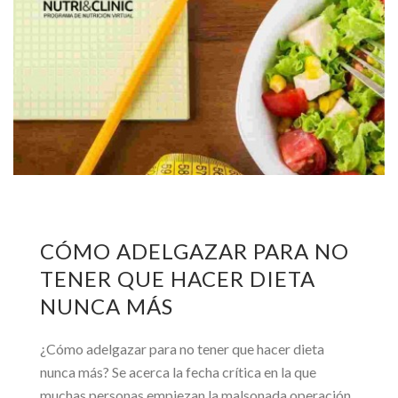
CÓMO ADELGAZAR PARA NO
TENER QUE HACER DIETA
NUNCA MÁS
¿Cómo adelgazar para no tener que hacer dieta
nunca más? Se acerca la fecha crítica en la que
muchas personas empiezan la malsonada operación