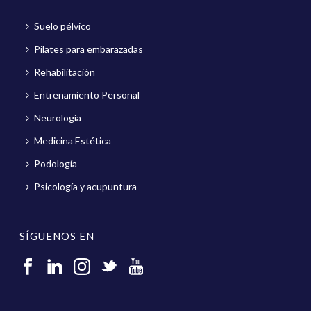
Suelo pélvico
Pilates para embarazadas
Rehabilitación
Entrenamiento Personal
Neurología
Medicina Estética
Podología
Psicología y acupuntura
SÍGUENOS EN