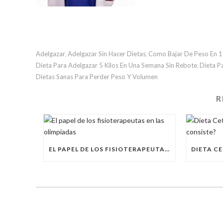
Adelgazar
Adelgazar Sin Hacer Dietas
Como Bajar De Peso En 
,
,
Dieta Para Adelgazar 5 Kilos En Una Semana Sin Rebote
Dieta P
,
Dietas Sanas Para Perder Peso Y Volumen
R
EL PAPEL DE LOS FISIOTERAPEUTAS EN LAS OLIMPIADAS