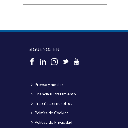
SÍGUENOS EN
Prensa y medios
Financia tu tratamiento
Trabaja con nosotros
Política de Cookies
Política de Privacidad