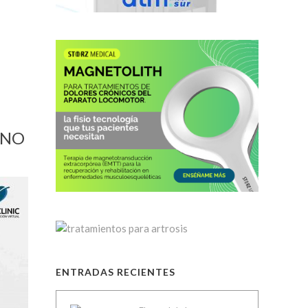
 NO
ENTRADAS RECIENTES