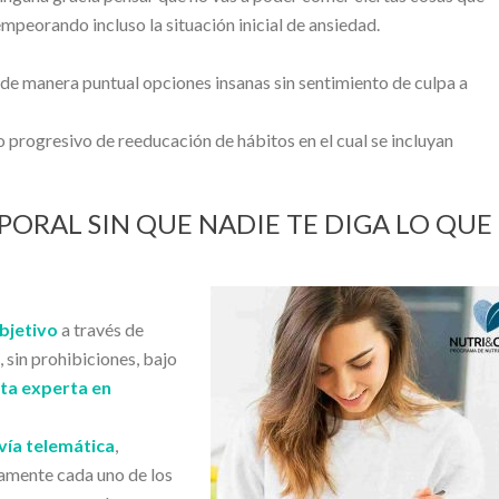
peorando incluso la situación inicial de ansiedad.
de manera puntual opciones insanas sin sentimiento de culpa a
progresivo de reeducación de hábitos en el cual se incluyan
PORAL SIN QUE NADIE TE DIGA LO QUE
bjetivo
a través de
, sin prohibiciones, bajo
sta experta en
vía telemática
,
amente cada uno de los