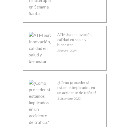
ATM Sur: Innovación,
calidad en salud y
bienestar
25 enero, 2024
¿Cómo proceder si
estamos implicados en
un accidente de tráfico?
1 diciembre, 2023