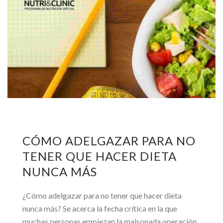
CÓMO ADELGAZAR PARA NO
TENER QUE HACER DIETA
NUNCA MÁS
¿Cómo adelgazar para no tener que hacer dieta
nunca más? Se acerca la fecha crítica en la que
muchas personas empiezan la malsonada operación