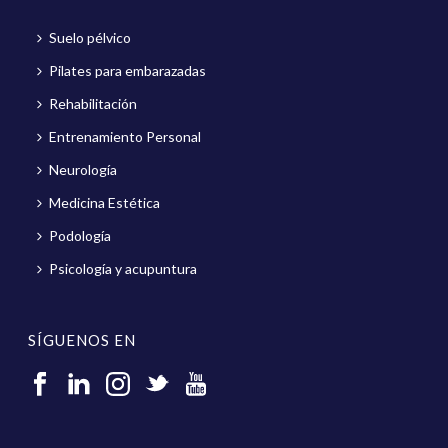
Suelo pélvico
Pilates para embarazadas
Rehabilitación
Entrenamiento Personal
Neurología
Medicina Estética
Podología
Psicología y acupuntura
SÍGUENOS EN