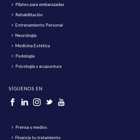
Pilates para embarazadas
Rehabilitación
Entrenamiento Personal
Neurología
Medicina Estética
Podología
Psicología y acupuntura
SÍGUENOS EN
Prensa y medios
Financia tu tratamiento