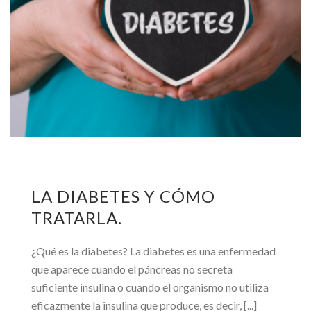
LA DIABETES Y CÓMO
TRATARLA.
¿Qué es la diabetes? La diabetes es una enfermedad
que aparece cuando el páncreas no secreta
suficiente insulina o cuando el organismo no utiliza
eficazmente la insulina que produce, es decir, [...]