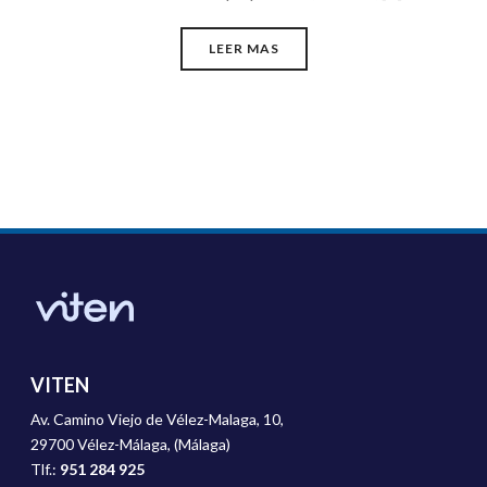
LEER MAS
VITEN
Av. Camino Viejo de Vélez-Malaga, 10,
29700 Vélez-Málaga, (Málaga)
Tlf.:
951 284 925