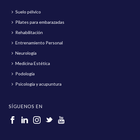
Suelo pélvico
Pilates para embarazadas
Rehabilitación
Entrenamiento Personal
Neurología
Medicina Estética
Podología
Psicología y acupuntura
SÍGUENOS EN