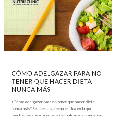
CÓMO ADELGAZAR PARA NO
TENER QUE HACER DIETA
NUNCA MÁS
¿Cómo adelgazar para no tener que hacer dieta
nunca más? Se acerca la fecha crítica en la que
muchas personas empiezan la malsonada operación