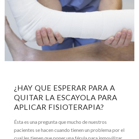
¿HAY QUE ESPERAR PARA A
QUITAR LA ESCAYOLA PARA
APLICAR FISIOTERAPIA?
Ésta es una pregunta que mucho de nuestros
pacientes se hacen cuando tienen un problema por el
cual les tienen que poner una férula para inmovilizar