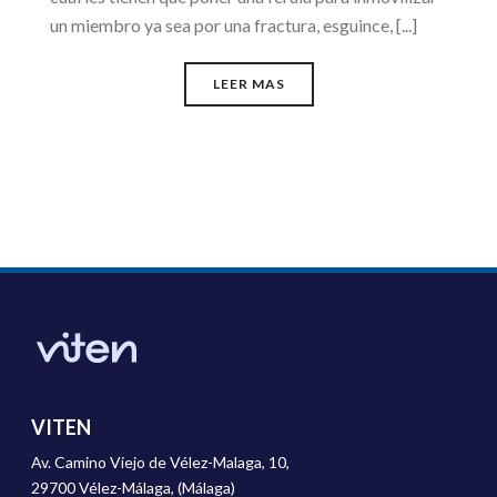
un miembro ya sea por una fractura, esguince, [...]
LEER MAS
VITEN
Av. Camino Viejo de Vélez-Malaga, 10,
29700 Vélez-Málaga, (Málaga)