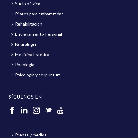
Suelo pélvico
Pilates para embarazadas
Rehabilitación
Entrenamiento Personal
Neurología
Medicina Estética
Podología
Psicología y acupuntura
SÍGUENOS EN
Prensa y medios