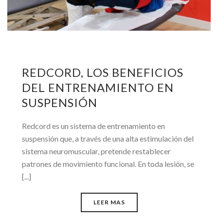
REDCORD, LOS BENEFICIOS
DEL ENTRENAMIENTO EN
SUSPENSIÓN
Redcord es un sistema de entrenamiento en
suspensión que, a través de una alta estimulación del
sistema neuromuscular, pretende restablecer
patrones de movimiento funcional. En toda lesión, se
[...]
LEER MAS