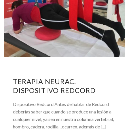
TERAPIA NEURAC.
DISPOSITIVO REDCORD
Dispositivo Redcord Antes de hablar de Redcord
deberías saber que cuando se produce una lesión a
cualquier nivel, ya sea en nuestra columna vertebral,
hombro, cadera, rodilla…ocurren, además de [...]