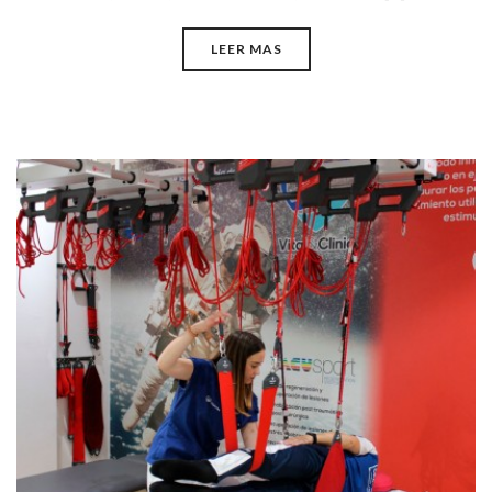
LEER MAS