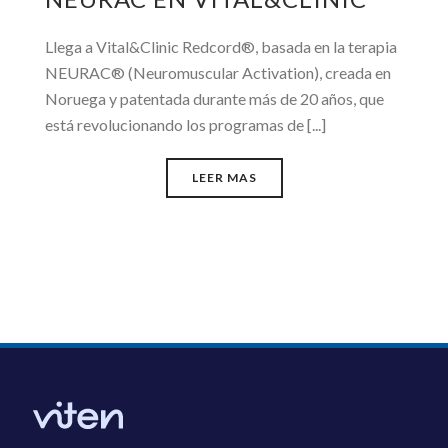
Llega a Vital&Clinic Redcord®, basada en la terapia
NEURAC® (Neuromuscular Activation), creada en
Noruega y patentada durante más de 20 años, que
está revolucionando los programas de [...]
LEER MAS