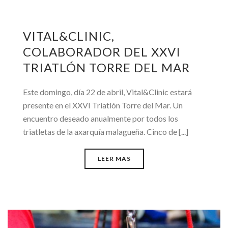
VITAL&CLINIC,
COLABORADOR DEL XXVI
TRIATLÓN TORRE DEL MAR
Este domingo, día 22 de abril, Vital&Clinic estará
presente en el XXVI Triatlón Torre del Mar. Un
encuentro deseado anualmente por todos los
triatletas de la axarquía malagueña. Cinco de [...]
LEER MAS