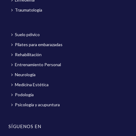
Traumatología
Suelo pélvico
Pilates para embarazadas
Rehabilitación
Entrenamiento Personal
Neurología
Medicina Estética
Podología
Psicología y acupuntura
SÍGUENOS EN