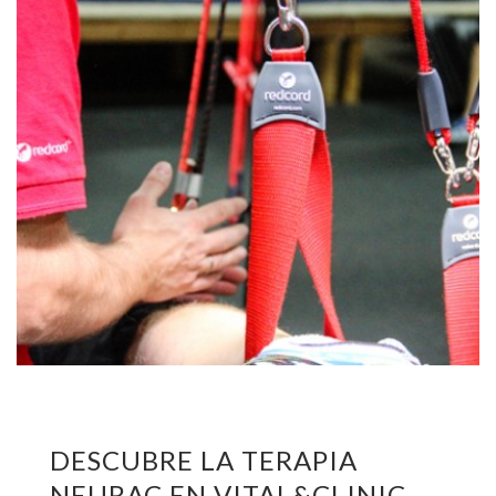
DESCUBRE LA TERAPIA
NEURAC EN VITAL&CLINIC