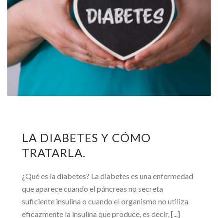
LA DIABETES Y CÓMO
TRATARLA.
¿Qué es la diabetes? La diabetes es una enfermedad
que aparece cuando el páncreas no secreta
suficiente insulina o cuando el organismo no utiliza
eficazmente la insulina que produce, es decir, [...]