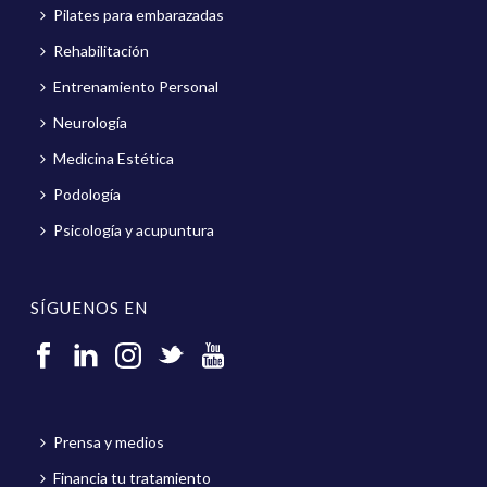
Pilates para embarazadas
Rehabilitación
Entrenamiento Personal
Neurología
Medicina Estética
Podología
Psicología y acupuntura
SÍGUENOS EN
Prensa y medios
Financia tu tratamiento