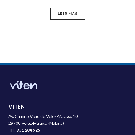
LEER MAS
VITEN
Av. Camino Viejo de Vélez-Malaga, 10,
29700 Vélez-Málaga, (Málaga)
Tlf.:
951 284 925