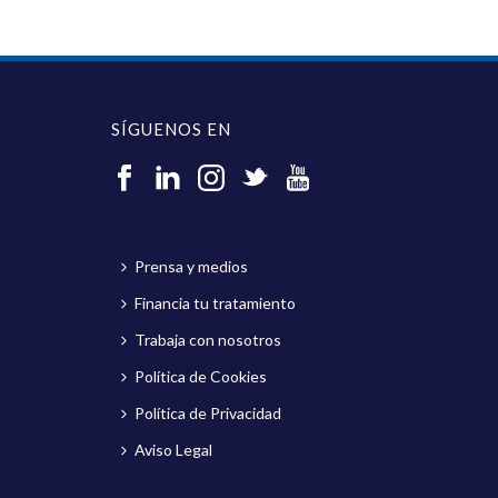
SÍGUENOS EN
Prensa y medios
Financia tu tratamiento
Trabaja con nosotros
Política de Cookies
Política de Privacidad
Aviso Legal