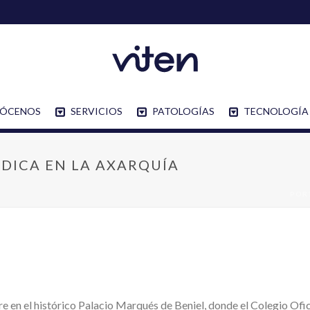
ÓCENOS
SERVICIOS
PATOLOGÍAS
TECNOLOGÍA
DICA EN LA AXARQUÍA
POR
 en el histórico Palacio Marqués de Beniel, donde el Colegio Ofic