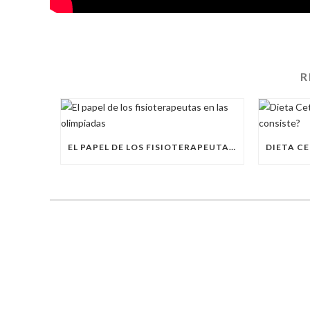
R
EL PAPEL DE LOS FISIOTERAPEUTAS EN LAS OLIMPIADAS