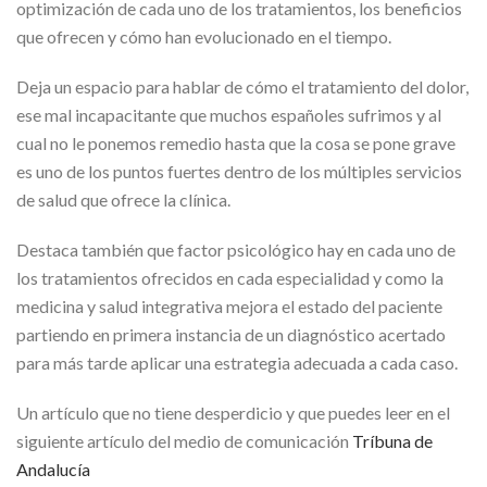
optimización de cada uno de los tratamientos, los beneficios
que ofrecen y cómo han evolucionado en el tiempo.
Deja un espacio para hablar de cómo el tratamiento del dolor,
ese mal incapacitante que muchos españoles sufrimos y al
cual no le ponemos remedio hasta que la cosa se pone grave
es uno de los puntos fuertes dentro de los múltiples servicios
de salud que ofrece la clínica.
Destaca también que factor psicológico hay en cada uno de
los tratamientos ofrecidos en cada especialidad y como la
medicina y salud integrativa mejora el estado del paciente
partiendo en primera instancia de un diagnóstico acertado
para más tarde aplicar una estrategia adecuada a cada caso.
Un artículo que no tiene desperdicio y que puedes leer en el
siguiente artículo del medio de comunicación
Tríbuna de
Andalucía