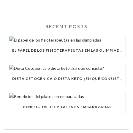
RECENT POSTS
EL PAPEL DE LOS FISIOTERAPEUTAS EN LAS OLIMPIADAS
DIETA CETOGÉNICA O DIETA KETO ¿EN QUÉ CONSISTE?
BENEFICIOS DEL PILATES EN EMBARAZADAS