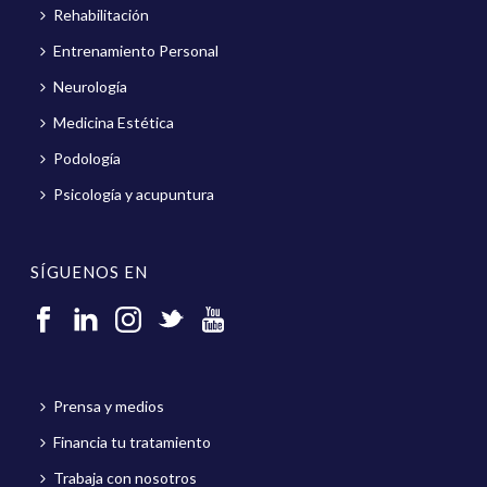
Rehabilitación
Entrenamiento Personal
Neurología
Medicina Estética
Podología
Psicología y acupuntura
SÍGUENOS EN
Prensa y medios
Financia tu tratamiento
Trabaja con nosotros