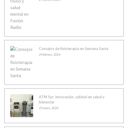
Consejos de fisioterapia en Semana Santa
29 febrero, 2024
ATM Sur: Innovación, calidad en salud y
bienestar
25 enero, 2024