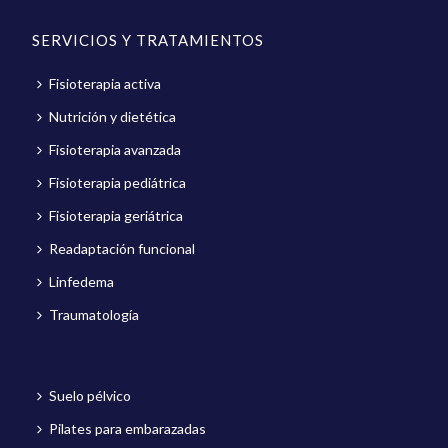
SERVICIOS Y TRATAMIENTOS
Fisioterapia activa
Nutrición y dietética
Fisioterapia avanzada
Fisioterapia pediátrica
Fisioterapia geriátrica
Readaptación funcional
Linfedema
Traumatología
Suelo pélvico
Pilates para embarazadas