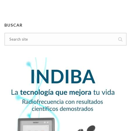
BUSCAR