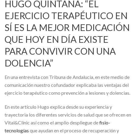
HUGO QUINTANA: “EL
EJERCICIO TERAPÉUTICO EN
SÍ ES LA MEJOR MEDICACIÓN
QUE HOY EN DÍA EXISTE
PARA CONVIVIR CON UNA
DOLENCIA”
En una entrevista con Tribuna de Andalucía, en este medio de
comunicación nuestro cofundador explicaba las ventajas del
ejercicio terapéutico como prevención a lesiones y dolencias.
En este artículo Hugo explica desde su experiencia y
trayectoria los diferentes servicios de salud que se ofrecen en
Vital&Clinic así como el amplio despliegue de
fisio-
tecnologías
que ayudan en el proceso de recuperación y