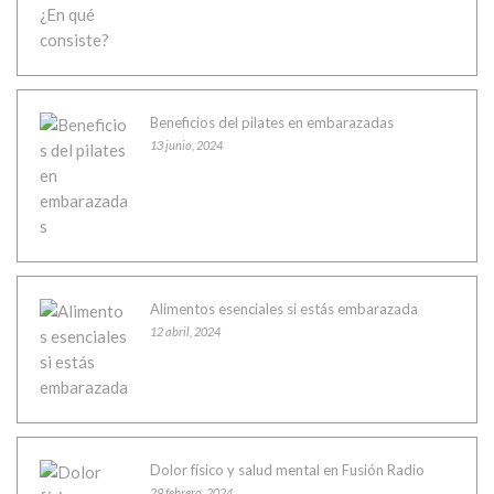
Beneficios del pilates en embarazadas
13 junio, 2024
Alimentos esenciales si estás embarazada
12 abril, 2024
Dolor físico y salud mental en Fusión Radio
29 febrero, 2024