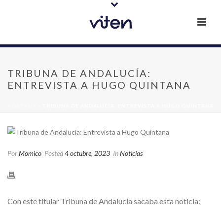
TRIBUNA DE ANDALUCÍA:
ENTREVISTA A HUGO QUINTANA
PORTADA
»
TRIBUNA DE ANDALUCÍA: ENTREVISTA A HUGO QUINTANA
Por
Momico
Posted
4 octubre, 2023
In
Noticias
Con este titular Tribuna de Andalucía sacaba esta noticia: