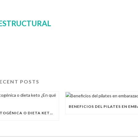
 ESTRUCTURAL
ECENT POSTS
DIETA CETOGÉNICA O DIETA KETO ¿EN QUÉ CONSISTE?