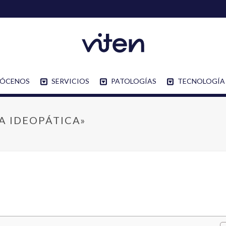
ÓCENOS
SERVICIOS
PATOLOGÍAS
TECNOLOGÍA
A IDEOPÁTICA»