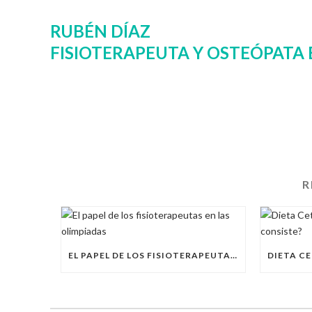
RUBÉN DÍAZ
FISIOTERAPEUTA Y OSTEÓPATA
R
EL PAPEL DE LOS FISIOTERAPEUTAS EN LAS OLIMPIADAS