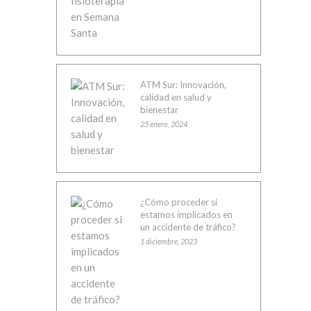
ATM Sur: Innovación,
calidad en salud y
bienestar
25 enero, 2024
¿Cómo proceder si
estamos implicados en
un accidente de tráfico?
1 diciembre, 2023