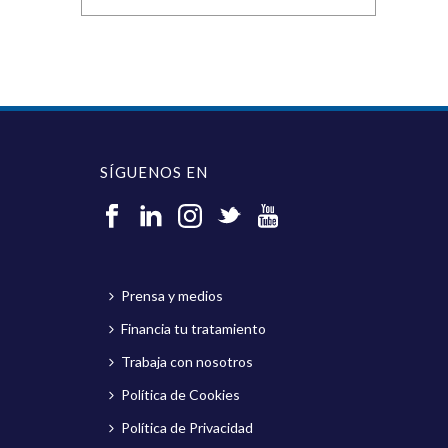
SÍGUENOS EN
Prensa y medios
Financia tu tratamiento
Trabaja con nosotros
Política de Cookies
Política de Privacidad