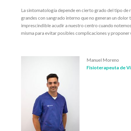
La sintomatología depende en cierto grado del tipo de r
grandes con sangrado interno que no generan un dolor ta
imprescindible acudir a nuestro centro cuando notemos 
misma para evitar posibles complicaciones y proponer 
Manuel Moreno
Fisioterapeuta de Vi