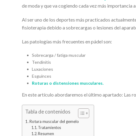
de moda y que va cogiendo cada vez más importancia a 
Al ser uno de los deportes más practicados actualmente
fisioterapia debido a sobrecargas o lesiones del apara
Las patologías más frecuentes en pádel son:
Sobrecarga / fatiga muscular
Tendinitis
Luxaciones
Esguinces
Roturas o distensiones musculares.
En este artículo abordaremos el último apartado: Las r
Tabla de contenidos
Rotura muscular del gemelo
Tratamientos
Resumen