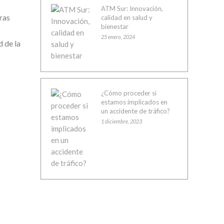
ATM Sur: Innovación,
ras
calidad en salud y
bienestar
25 enero, 2024
 de la
¿Cómo proceder si
estamos implicados en
un accidente de tráfico?
1 diciembre, 2023