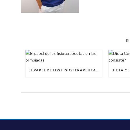
R
EL PAPEL DE LOS FISIOTERAPEUTAS EN LAS OLIMPIADAS