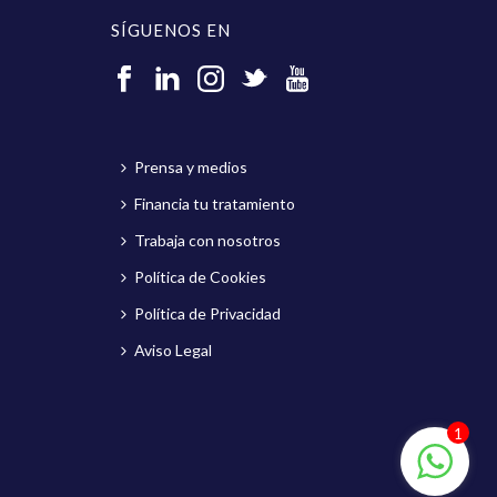
SÍGUENOS EN
Prensa y medios
Financia tu tratamiento
Trabaja con nosotros
Política de Cookies
Política de Privacidad
Aviso Legal
1