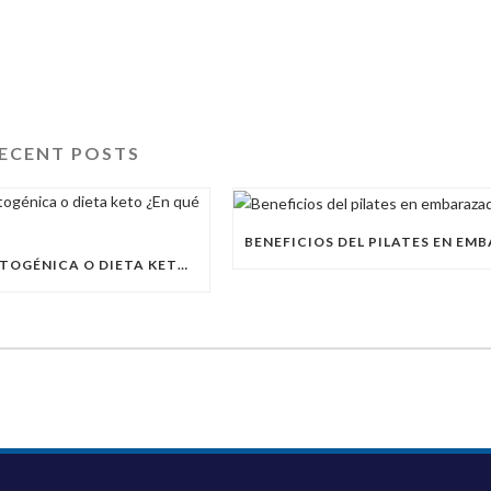
ECENT POSTS
DIETA CETOGÉNICA O DIETA KETO ¿EN QUÉ CONSISTE?