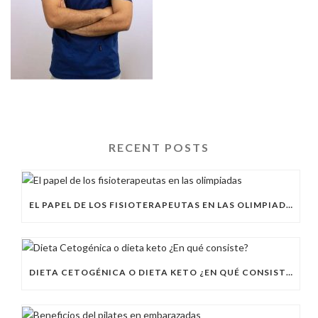
RECENT POSTS
EL PAPEL DE LOS FISIOTERAPEUTAS EN LAS OLIMPIADAS
DIETA CETOGÉNICA O DIETA KETO ¿EN QUÉ CONSISTE?