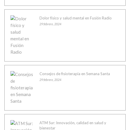
Dolor físico y salud mental en Fusión Radio
29 febrero, 2024
Consejos de fisioterapia en Semana Santa
29 febrero, 2024
ATM Sur: Innovación, calidad en salud y
bienestar