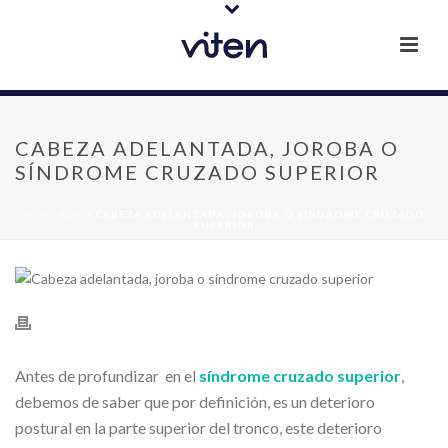
CABEZA ADELANTADA, JOROBA O
SÍNDROME CRUZADO SUPERIOR
PORTADA
»
CABEZA ADELANTADA, JOROBA O SÍNDROME CRUZADO
SUPERIOR
Antes de profundizar en el
síndrome cruzado superior
,
debemos de saber que por definición, es un deterioro
postural en la parte superior del tronco, este deterioro