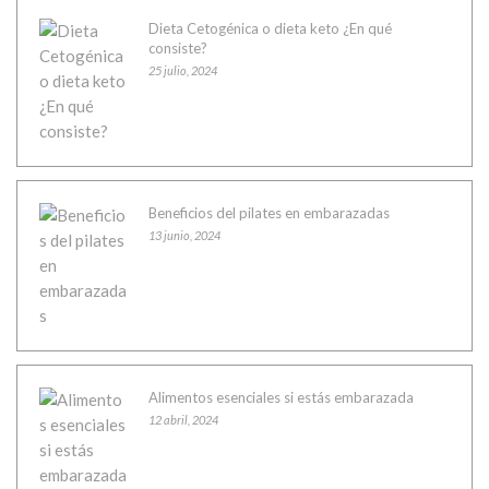
Dieta Cetogénica o dieta keto ¿En qué
consiste?
25 julio, 2024
Beneficios del pilates en embarazadas
13 junio, 2024
Alimentos esenciales si estás embarazada
12 abril, 2024