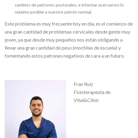
cambios de patrones posturales, e intentar acercarnos lo
máximo posible a nuestro patrón normal.
Este problema es muy frecuente hoy en día, es el comienzo de
una gran cantidad de problemas cervicales desde gente muy
joven, ya que desde muy pequeños nos están obligando a
llevar una gran cantidad de peso (mochilas de escuela) y
fomentando estos patrones negativos de cara a un futuro.
Fran Ruiz
Fisioterapeuta de
Vital&Clinic