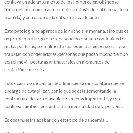
conlleva un adelantamiento de los hombros enrollándose
hacia delante, con un aumento de la cifosis dorsal (chepa de la
espalda) y una caída de la cabeza hacia delante.
Esta patología no aparece de la noche a la mañana, sino que es
un problema a largo plazo, producido por una continuidad de
malas posturas, normalmente reproducidas en personas que
trabajan con ordenadores, personas que pasan mucho tiempo
con el móvil, posturas antinaturales en momentos de
relajación entre otras
Estos cambio de patrón debilitan cierta musculatura que se
encarga de estabilizar, por lo que se está fomentando la
contractura de otra musculatura menos importante, y esto
conlleva cambios en contra de la normalidad de la persona.
Es cosa nuestra acabar con este tipo de pandemia…