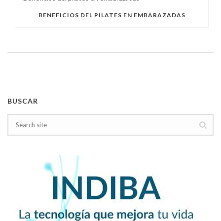
BENEFICIOS DEL PILATES EN EMBARAZADAS
BUSCAR