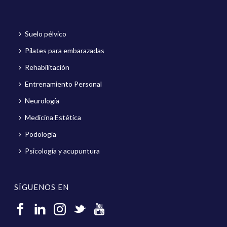
Suelo pélvico
Pilates para embarazadas
Rehabilitación
Entrenamiento Personal
Neurología
Medicina Estética
Podología
Psicología y acupuntura
SÍGUENOS EN