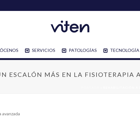
ÓCENOS
SERVICIOS
PATOLOGÍAS
TECNOLOGÍA
UN ESCALÓN MÁS EN LA FISIOTERAPIA
PORTADA
»
REHABILITACIÓN A 