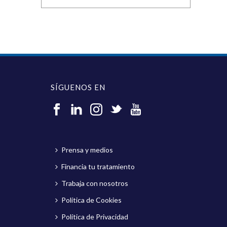
SÍGUENOS EN
Prensa y medios
Financia tu tratamiento
Trabaja con nosotros
Política de Cookies
Política de Privacidad