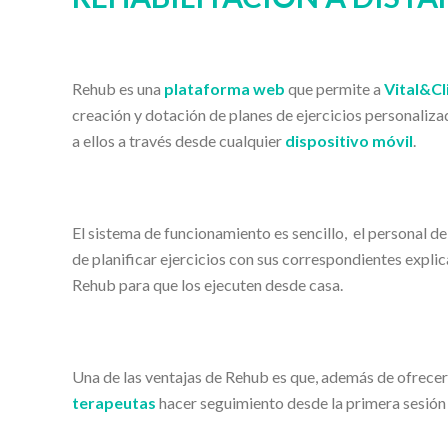
Rehub es una
plataforma web
que permite a
Vital&Cl
creación y dotación de planes de ejercicios personaliza
a ellos a través desde cualquier
dispositivo móvil
.
El sistema de funcionamiento es sencillo, el personal de
de planificar ejercicios con sus correspondientes explic
Rehub para que los ejecuten desde casa.
Una de las ventajas de Rehub es que, además de ofrecer 
terapeutas
hacer seguimiento desde la primera sesión 