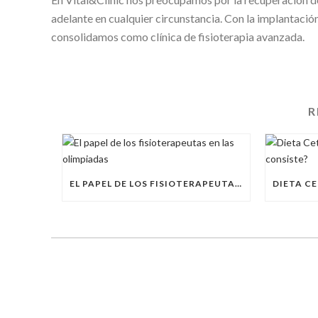
adelante en cualquier circunstancia. Con la implantaci
consolidamos como clínica de fisioterapia avanzada.
R
EL PAPEL DE LOS FISIOTERAPEUTAS EN LAS OLIMPIADAS