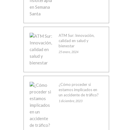
ATM Sur: Innovación,
calidad en salud y
bienestar
25 enero, 2024
¿Cómo proceder si
estamos implicados en
un accidente de tráfico?
1 diciembre, 2023