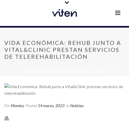
VIDA ECONÓMICA: REHUB JUNTO A
VITAL&CLINIC PRESTAN SERVICIOS
DE TELEREHABILITACIÓN
PORTADA
»
VIDA ECONÓMICA: REHUB JUNTO A VITAL&CLINIC
PRESTAN SERVICIOS DE TELEREHABILITACIÓN
Por
Momico
Posted
14 marzo, 2023
In
Noticias