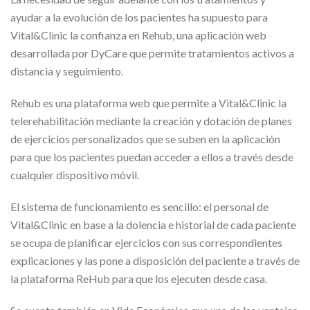
ayudar a la evolución de los pacientes ha supuesto para
Vital&Clinic la confianza en Rehub, una aplicación web
desarrollada por DyCare que permite tratamientos activos a
distancia y seguimiento.
Rehub es una plataforma web que permite a Vital&Clinic la
telerehabilitación mediante la creación y dotación de planes
de ejercicios personalizados que se suben en la aplicación
para que los pacientes puedan acceder a ellos a través desde
cualquier dispositivo móvil.
El sistema de funcionamiento es sencillo: el personal de
Vital&Clinic en base a la dolencia e historial de cada paciente
se ocupa de planificar ejercicios con sus correspondientes
explicaciones y las pone a disposición del paciente a través de
la plataforma ReHub para que los ejecuten desde casa.