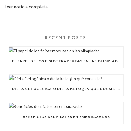
Leer noticia completa
RECENT POSTS
EL PAPEL DE LOS FISIOTERAPEUTAS EN LAS OLIMPIADAS
DIETA CETOGÉNICA O DIETA KETO ¿EN QUÉ CONSISTE?
BENEFICIOS DEL PILATES EN EMBARAZADAS