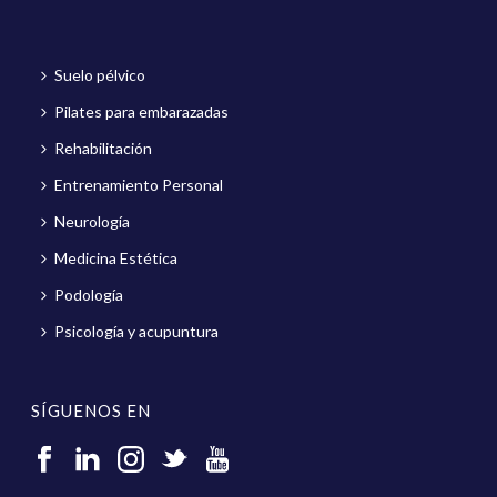
Suelo pélvico
Pilates para embarazadas
Rehabilitación
Entrenamiento Personal
Neurología
Medicina Estética
Podología
Psicología y acupuntura
SÍGUENOS EN