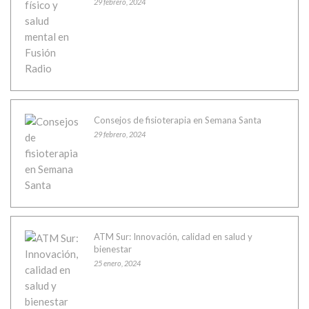
29 febrero, 2024
Consejos de fisioterapia en Semana Santa
29 febrero, 2024
ATM Sur: Innovación, calidad en salud y
bienestar
25 enero, 2024