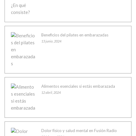
Beneficios del pilates en embarazadas
13 junio, 2024
Alimentos esenciales si estás embarazada
12 abril, 2024
Dolor físico y salud mental en Fusión Radio