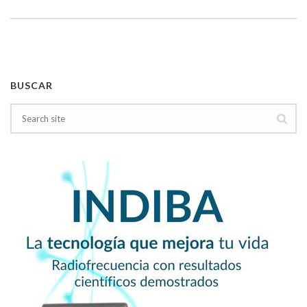
BUSCAR