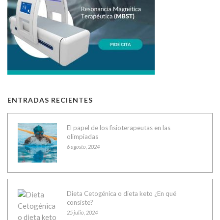
ENTRADAS RECIENTES
El papel de los fisioterapeutas en las
olimpiadas
6 agosto, 2024
Dieta Cetogénica o dieta keto ¿En qué
consiste?
25 julio, 2024