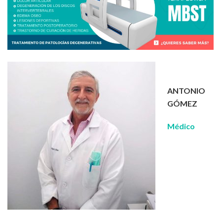
ANTONIO
GÓMEZ
Médico