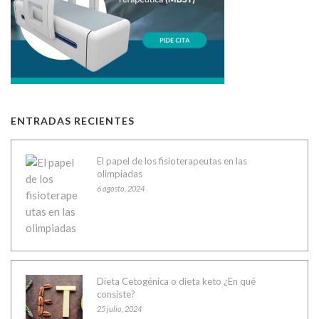
ENTRADAS RECIENTES
El papel de los fisioterapeutas en las
olimpiadas
6 agosto, 2024
Dieta Cetogénica o dieta keto ¿En qué
consiste?
25 julio, 2024