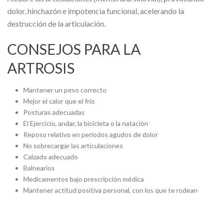
dolor, hinchazón e impotencia funcional, acelerando la
destrucción de la articulación.
CONSEJOS PARA LA
ARTROSIS
Mantener un peso correcto
Mejor el calor que el frío
Posturas adecuadas
El Ejercicio, andar, la bicicleta o la natación
Reposo relativo en periodos agudos de dolor
No sobrecargar las articulaciones
Calzado adecuado
Balnearios
Medicamentos bajo prescripción médica
Mantener actitud positiva personal, con los que te rodean