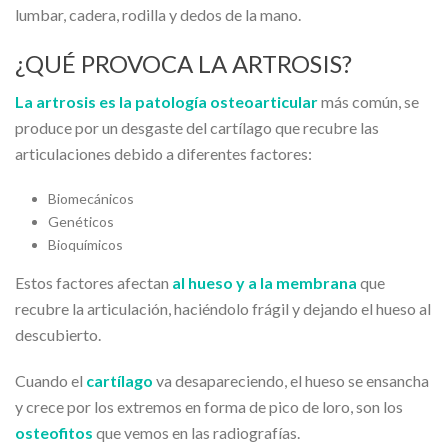
lumbar, cadera, rodilla y dedos de la mano.
¿QUÉ PROVOCA LA ARTROSIS?
La artrosis es la patología osteoarticular
más común, se
produce por un desgaste del cartílago que recubre las
articulaciones debido a diferentes factores:
Biomecánicos
Genéticos
Bioquímicos
Estos factores afectan
al hueso y a la membrana
que
recubre la articulación, haciéndolo frágil y dejando el hueso al
descubierto.
Cuando el
cartílago
va desapareciendo, el hueso se ensancha
y crece por los extremos en forma de pico de loro, son los
osteofitos
que vemos en las radiografías.