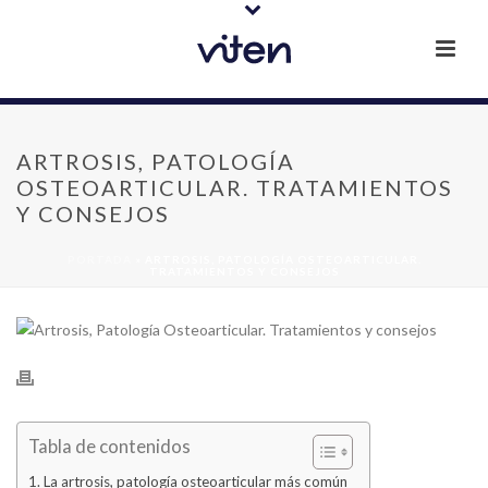
ARTROSIS, PATOLOGÍA
OSTEOARTICULAR. TRATAMIENTOS
Y CONSEJOS
PORTADA
»
ARTROSIS, PATOLOGÍA OSTEOARTICULAR.
TRATAMIENTOS Y CONSEJOS
Tabla de contenidos
La artrosis, patología osteoarticular más común