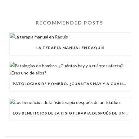
RECOMMENDED POSTS
LA TERAPIA MANUAL EN RAQUIS
PATOLOGÍAS DE HOMBRO. ¿CUÁNTAS HAY Y A CUÁNTOS AFECTA? ¿ERES UNO DE ELLOS?
LOS BENEFICIOS DE LA FISIOTERAPIA DESPUÉS DE UN TRIATLÓN