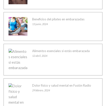
Beneficios del pilates en embarazadas
13 junio, 2024
Alimentos esenciales si estás embarazada
12 abril, 2024
Dolor físico y salud mental en Fusión Radio
29 febrero, 2024