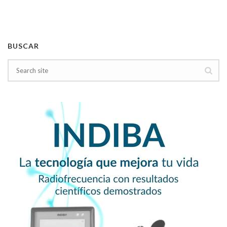
BUSCAR