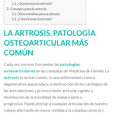
¿Qué provoca la artrosis?
Consejos para la artrosis
Otras medidas para la artrosis
¿Cómo frenar la artrosis?
LA ARTROSIS, PATOLOGÍA
OSTEOARTICULAR MÁS
COMÚN
Cada vez son más frecuentes las
patologías
osteoarticulares
en las consultas de Medicina de Familia. La
artrosis
es la más común, es una enfermedad crónica
degenerativa que produce la destrucción de los cartílagos de
las articulaciones y provoca dolor articular, rigidez y
disminución de la movilidad de manera lenta y
progresiva. Puede afectar a cualquier articulación de nuestro
cuerpo afectando en mayor medida a la columna cervical y