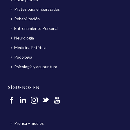
Pilates para embarazadas
Rehabilitación
Entrenamiento Personal
Neurología
Medicina Estética
Podología
Psicología y acupuntura
SÍGUENOS EN
Prensa y medios