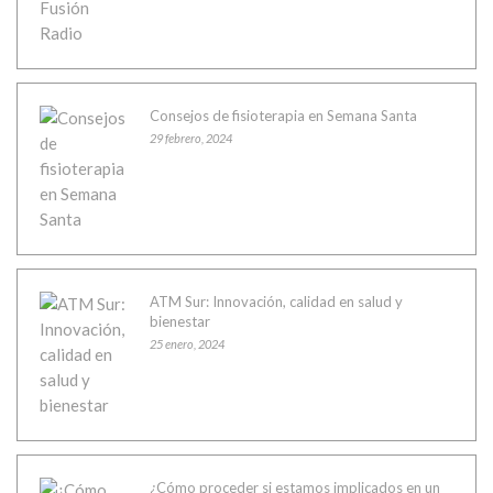
Consejos de fisioterapia en Semana Santa
29 febrero, 2024
ATM Sur: Innovación, calidad en salud y
bienestar
25 enero, 2024
¿Cómo proceder si estamos implicados en un