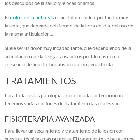
los descuidos de la salud que ocasionamos.
El
dolor de la artrosis
es un dolor crónico, profundo, muy
latente, que depende del tiempo, de la hora del día, del uso de
la misma articulación…
Suele ser un dolor muy incapacitante, que dependiendo de la
articulación que la tenga causa otros problemas como
presencia de líquido, bursitis, irritación periarticular…
TRATAMIENTOS
Para todas estas patologías mencionadas anteriormente
tenemos varias opciones de tratamiento las cuales son:
FISIOTERAPIA AVANZADA
Para llevar un seguimiento y tratamiento de la lesión con
nuestras técnicas más punteras. El tratamiento se basa en una