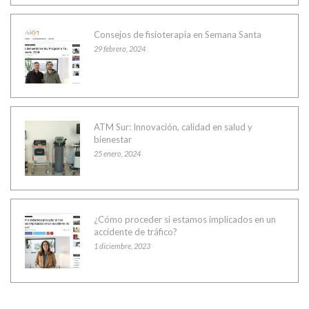
Consejos de fisioterapia en Semana Santa
29 febrero, 2024
ATM Sur: Innovación, calidad en salud y
bienestar
25 enero, 2024
¿Cómo proceder si estamos implicados en un
accidente de tráfico?
1 diciembre, 2023