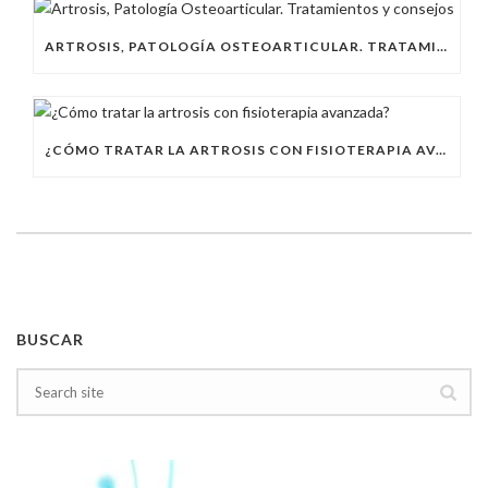
ARTROSIS, PATOLOGÍA OSTEOARTICULAR. TRATAMIENTOS Y CONSEJOS
¿CÓMO TRATAR LA ARTROSIS CON FISIOTERAPIA AVANZADA?
BUSCAR