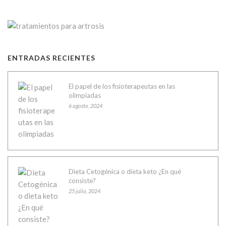
ENTRADAS RECIENTES
El papel de los fisioterapeutas en las
olimpiadas
6 agosto, 2024
Dieta Cetogénica o dieta keto ¿En qué
consiste?
25 julio, 2024