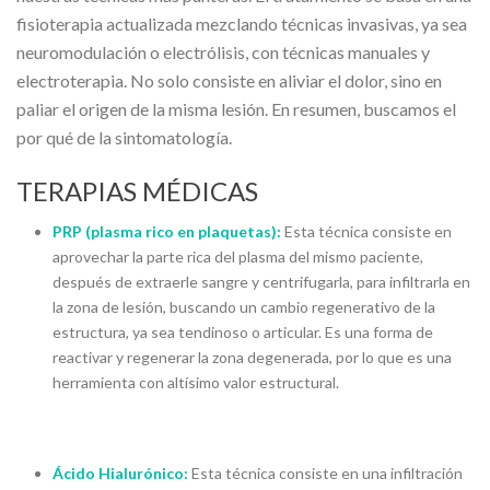
fisioterapia actualizada mezclando técnicas invasivas, ya sea
neuromodulación o electrólisis, con técnicas manuales y
electroterapia. No solo consiste en aliviar el dolor, sino en
paliar el origen de la misma lesión. En resumen, buscamos el
por qué de la sintomatología.
TERAPIAS MÉDICAS
PRP (plasma rico en plaquetas):
Esta técnica consiste en
aprovechar la parte rica del plasma del mismo paciente,
después de extraerle sangre y centrifugarla, para infiltrarla en
la zona de lesión, buscando un cambio regenerativo de la
estructura, ya sea tendinoso o articular. Es una forma de
reactivar y regenerar la zona degenerada, por lo que es una
herramienta con altísimo valor estructural.
Ácido Hialurónico:
Esta técnica consiste en una infiltración