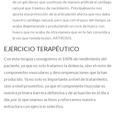
de un gel denso que sustituye de manera artificial al cartílago
natural que traemos de nacimiento. Principalmente nos
aporta esa protección de la articulación afecta que nos daba
nuestro cartílago natural, pero que con el paso del tiempo se
acaba degenerando y produciendo un roce de hueco con
hueco que no acaba de otra manera que en la tan conocida a
la vez que temida lesión: ARTROSIS.
EJERCICIO TERAPÉUTICO
Con esta terapia conseguimos el 100% de rendimiento del
paciente, ya que no solo tratamos la dolencia, sino el resto de
componentes musculares y descompensaciones que la han
producido. Ya no solo es importante a nivel de tratamiento,
sino a nivel preventivo, ya que el componente muscular es
nuestra primera barrera defensiva y de actuación en el día a
día, por lo que seamos activos y reforcemos nuestra
estructura con ejercicio selectivo.