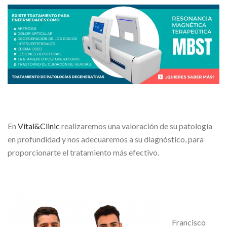
En
Vital&Clinic
realizaremos una valoración de su patología
en profundidad y nos adecuaremos a su diagnóstico, para
proporcionarte el tratamiento más efectivo.
Francisco