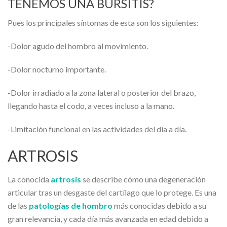
TENEMOS UNA BURSITIS?
Pues los principales síntomas de esta son los siguientes:
-Dolor agudo del hombro al movimiento.
-Dolor nocturno importante.
-Dolor irradiado a la zona lateral o posterior del brazo,
llegando hasta el codo, a veces incluso a la mano.
-Limitación funcional en las actividades del día a día.
ARTROSIS
La conocida
artrosis
se describe cómo una degeneración
articular tras un desgaste del cartílago que lo protege. Es una
de las
patologías de hombro
más conocidas debido a su
gran relevancia, y cada día más avanzada en edad debido a