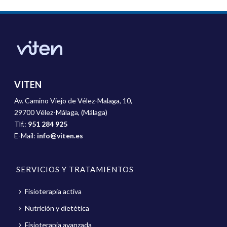
VITEN
Av. Camino Viejo de Vélez-Malaga, 10,
29700 Vélez-Málaga, (Málaga)
Tlf.:
951 284 925
E-Mail:
info@viten.es
SERVICIOS Y TRATAMIENTOS
Fisioterapia activa
Nutrición y dietética
Fisioterapia avanzada