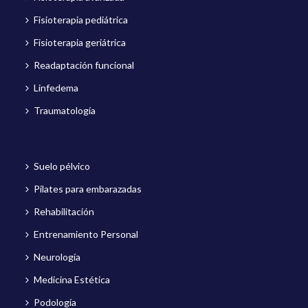
Fisioterapia pediátrica
Fisioterapia geriátrica
Readaptación funcional
Linfedema
Traumatología
Suelo pélvico
Pilates para embarazadas
Rehabilitación
Entrenamiento Personal
Neurología
Medicina Estética
Podología