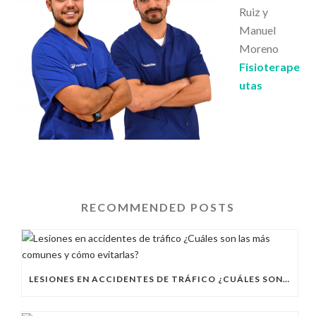
Ruiz y
Manuel
Moreno
Fisioterape
utas
RECOMMENDED POSTS
LESIONES EN ACCIDENTES DE TRÁFICO ¿CUÁLES SON LAS MÁS COMUNES Y CÓMO EVITARLAS?