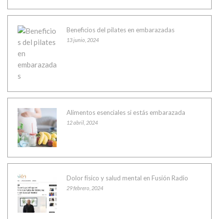
Beneficios del pilates en embarazadas
13 junio, 2024
Alimentos esenciales si estás embarazada
12 abril, 2024
Dolor físico y salud mental en Fusión Radio
29 febrero, 2024