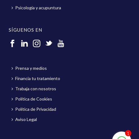
Psicología y acupuntura
SÍGUENOS EN
Prensa y medios
Financia tu tratamiento
Trabaja con nosotros
Política de Cookies
Política de Privacidad
Aviso Legal
1