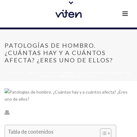
PATOLOGÍAS DE HOMBRO.
¿CUÁNTAS HAY Y A CUÁNTOS
AFECTA? ¿ERES UNO DE ELLOS?
PORTADA
»
PATOLOGÍAS DE HOMBRO. ¿CUÁNTAS HAY Y A CUÁNTOS
AFECTA? ¿ERES UNO DE ELLOS?
Tabla de contenidos