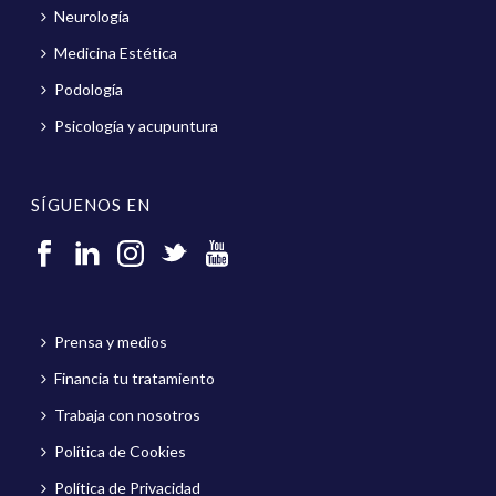
Neurología
Medicina Estética
Podología
Psicología y acupuntura
SÍGUENOS EN
Prensa y medios
Financia tu tratamiento
Trabaja con nosotros
Política de Cookies
Política de Privacidad