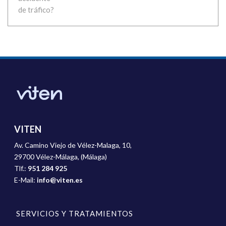
VITEN
Av. Camino Viejo de Vélez-Malaga, 10,
29700 Vélez-Málaga, (Málaga)
Tlf.:
951 284 925
E-Mail:
info@viten.es
SERVICIOS Y TRATAMIENTOS