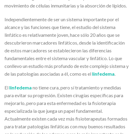
movimiento de células inmunitarias y la absorción de lípidos.
Independientemente de ser un sistema importante por el
alcance y las funciones que tiene, el estudio del sistema
linfático es relativamente joven, hace sólo 20 años que se
descubrieron marcadores linfáticos, desde la identificación
de estos marcadores se establecieron las diferencias
fundamentales entre el sistema vascular y linfático. Lo que
conllevo un estudio más profundo de este complejo sistema y
de las patologías asociadas a él, como es el
linfedema
.
El
linfedema
no tiene cura, pero sí tratamiento y medidas
para evitar su progresión. Existen cirugías específicas para
mejorarlo, pero para esta enfermedad es la fisioterapia
especializada la que juega un papel fundamental.
Actualmente existen cada vez más fisioterapeutas formados
para tratar patologías linfáticas con muy buenos resultados