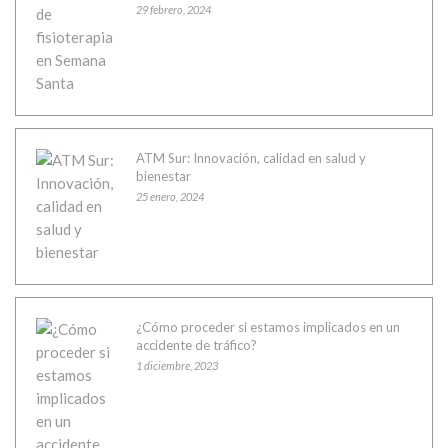
29 febrero, 2024
ATM Sur: Innovación, calidad en salud y
bienestar
25 enero, 2024
¿Cómo proceder si estamos implicados en un
accidente de tráfico?
1 diciembre, 2023