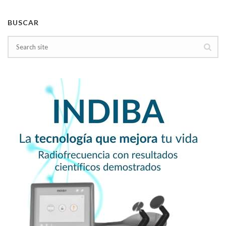
BUSCAR