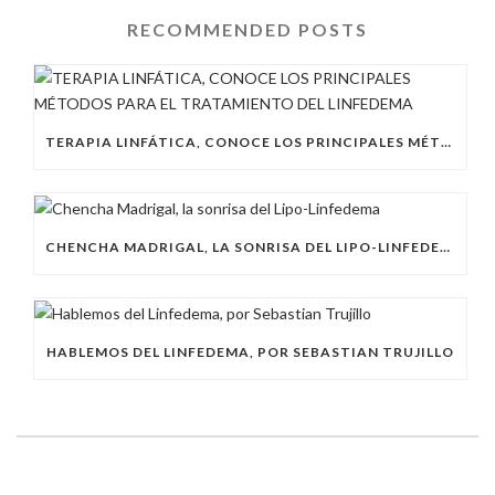
RECOMMENDED POSTS
TERAPIA LINFÁTICA, CONOCE LOS PRINCIPALES MÉTODOS PARA EL TRATAMIENTO DEL LINFEDEMA
CHENCHA MADRIGAL, LA SONRISA DEL LIPO-LINFEDEMA
HABLEMOS DEL LINFEDEMA, POR SEBASTIAN TRUJILLO