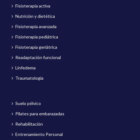
Fisioterapia activa
Nutrición y dietética
Fisioterapia avanzada
Fisioterapia pediátrica
Fisioterapia geriátrica
Readaptación funcional
Linfedema
Traumatología
Suelo pélvico
Pilates para embarazadas
Rehabilitación
Entrenamiento Personal