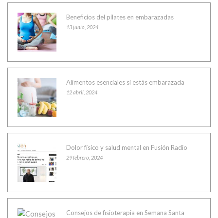
Beneficios del pilates en embarazadas
13 junio, 2024
Alimentos esenciales si estás embarazada
12 abril, 2024
Dolor físico y salud mental en Fusión Radio
29 febrero, 2024
Consejos de fisioterapia en Semana Santa