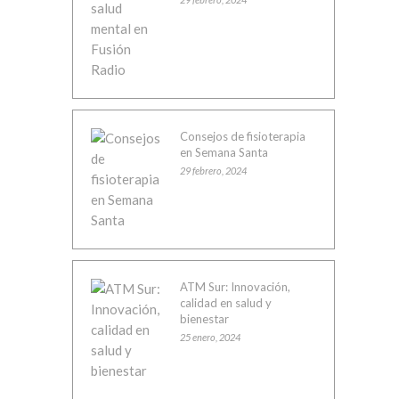
Consejos de fisioterapia
en Semana Santa
29 febrero, 2024
ATM Sur: Innovación,
calidad en salud y
bienestar
25 enero, 2024