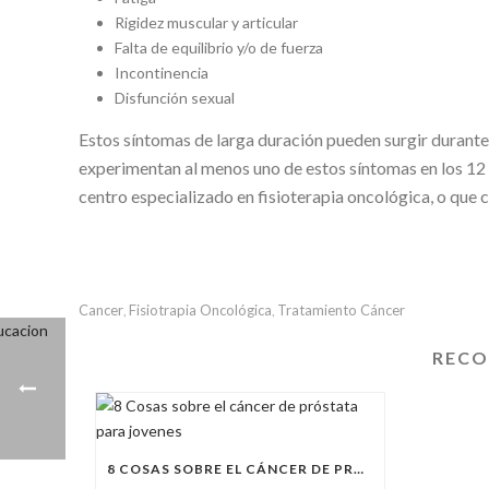
Rigidez muscular y articular
Falta de equilibrio y/o de fuerza
Incontinencia
Disfunción sexual
Estos síntomas de larga duración pueden surgir durante 
experimentan al menos uno de estos síntomas en los 12 m
centro especializado en fisioterapia oncológica, o que 
Cancer
Fisiotrapia Oncológica
Tratamiento Cáncer
,
,
RECO
8 COSAS SOBRE EL CÁNCER DE PRÓSTATA PARA JOVENES