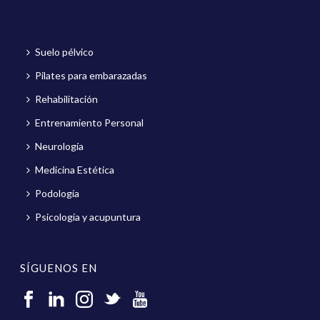
Suelo pélvico
Pilates para embarazadas
Rehabilitación
Entrenamiento Personal
Neurología
Medicina Estética
Podología
Psicología y acupuntura
SÍGUENOS EN