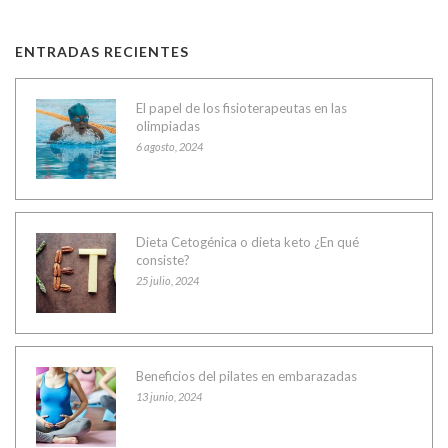
ENTRADAS RECIENTES
El papel de los fisioterapeutas en las
olimpiadas
6 agosto, 2024
Dieta Cetogénica o dieta keto ¿En qué
consiste?
25 julio, 2024
Beneficios del pilates en embarazadas
13 junio, 2024