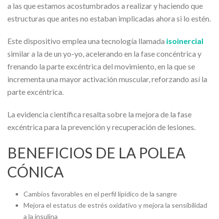
a las que estamos acostumbrados a realizar y haciendo que
estructuras que antes no estaban implicadas ahora si lo estén.
Este dispositivo emplea una tecnología llamada
isoinercial
similar a la de un yo-yo, acelerando en la fase concéntrica y
frenando la parte excéntrica del movimiento, en la que se
incrementa una mayor activación muscular, reforzando así la
parte excéntrica.
La evidencia científica resalta sobre la mejora de la fase
excéntrica para la prevención y recuperación de lesiones.
BENEFICIOS DE LA POLEA
CÓNICA
Cambios favorables en el perfil lipídico de la sangre
Mejora el estatus de estrés oxidativo y mejora la sensibilidad
a la insulina