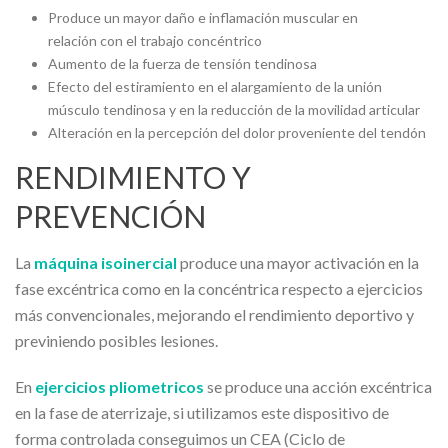
Produce un mayor daño e inflamación muscular en
relación con el trabajo concéntrico
Aumento de la fuerza de tensión tendinosa
Efecto del estiramiento en el alargamiento de la unión
músculo tendinosa y en la reducción de la movilidad articular
Alteración en la percepción del dolor proveniente del tendón
RENDIMIENTO Y
PREVENCIÓN
La
máquina isoinercial
produce una mayor activación en la
fase excéntrica como en la concéntrica respecto a ejercicios
más convencionales, mejorando el rendimiento deportivo y
previniendo posibles lesiones.
En
ejercicios pliometricos
se produce una acción excéntrica
en la fase de aterrizaje, si utilizamos este dispositivo de
forma controlada conseguimos un CEA (Ciclo de