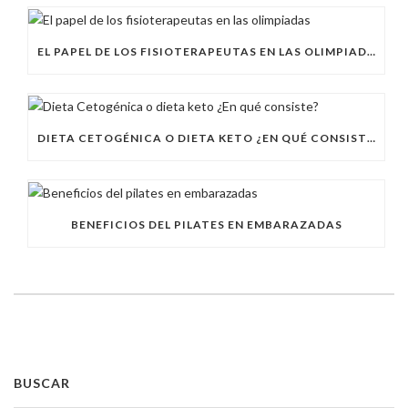
EL PAPEL DE LOS FISIOTERAPEUTAS EN LAS OLIMPIADAS
DIETA CETOGÉNICA O DIETA KETO ¿EN QUÉ CONSISTE?
BENEFICIOS DEL PILATES EN EMBARAZADAS
BUSCAR