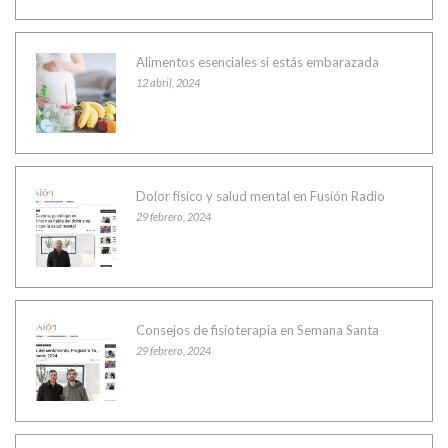
Alimentos esenciales si estás embarazada
12 abril, 2024
Dolor físico y salud mental en Fusión Radio
29 febrero, 2024
Consejos de fisioterapia en Semana Santa
29 febrero, 2024