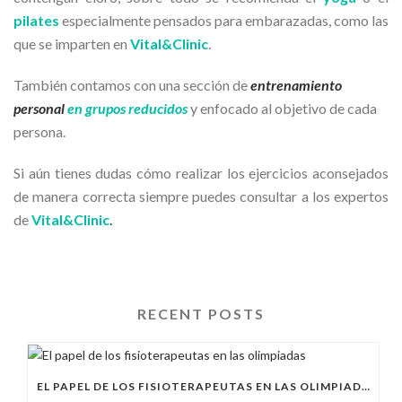
pilates
especialmente pensados para embarazadas, como las
que se imparten en
Vital&Clinic
.
También contamos con una sección de
entrenamiento
personal
en grupos reducidos
y enfocado al objetivo de cada
persona.
Si aún tienes dudas cómo realizar los ejercicios aconsejados
de manera correcta siempre puedes consultar a los expertos
de
Vital&Clinic
.
RECENT POSTS
EL PAPEL DE LOS FISIOTERAPEUTAS EN LAS OLIMPIADAS