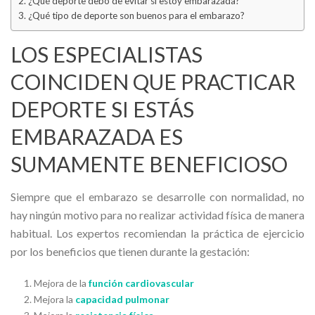
¿Qué deporte debo de evitar si estoy embarazada?
¿Qué tipo de deporte son buenos para el embarazo?
LOS ESPECIALISTAS
COINCIDEN QUE PRACTICAR
DEPORTE SI ESTÁS
EMBARAZADA ES
SUMAMENTE BENEFICIOSO
Siempre que el embarazo se desarrolle con normalidad, no
hay ningún motivo para no realizar actividad física de manera
habitual. Los expertos recomiendan la práctica de ejercicio
por los beneficios que tienen durante la gestación:
Mejora de la
función cardiovascular
Mejora la
capacidad pulmonar