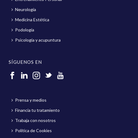
Neurología
Medicina Estética
Podología
Psicología y acupuntura
SÍGUENOS EN
Prensa y medios
Financia tu tratamiento
Trabaja con nosotros
Política de Cookies