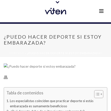
¿PUEDO HACER DEPORTE SI ESTOY
EMBARAZADA?
PORTADA
»
¿PUEDO HACER DEPORTE SI ESTOY EMBARAZADA?
Tabla de contenidos
Los especialistas coinciden que practicar deporte si estás
embarazada es sumamente beneficioso