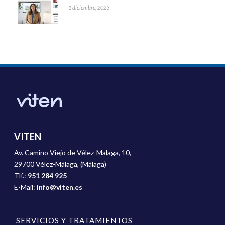
1 diciembre, 2023
VITEN
Av. Camino Viejo de Vélez-Malaga, 10,
29700 Vélez-Málaga, (Málaga)
Tlf.:
951 284 925
E-Mail:
info@viten.es
SERVICIOS Y TRATAMIENTOS