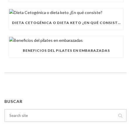
DIETA CETOGÉNICA O DIETA KETO ¿EN QUÉ CONSISTE?
BENEFICIOS DEL PILATES EN EMBARAZADAS
BUSCAR