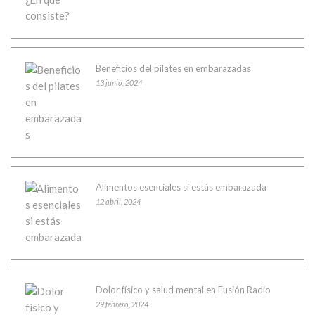
Beneficios del pilates en embarazadas
13 junio, 2024
Alimentos esenciales si estás embarazada
12 abril, 2024
Dolor físico y salud mental en Fusión Radio
29 febrero, 2024