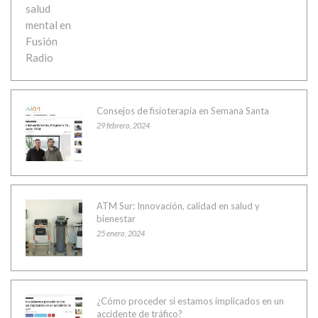
Consejos de fisioterapia en Semana Santa
29 febrero, 2024
ATM Sur: Innovación, calidad en salud y
bienestar
25 enero, 2024
¿Cómo proceder si estamos implicados en un
accidente de tráfico?