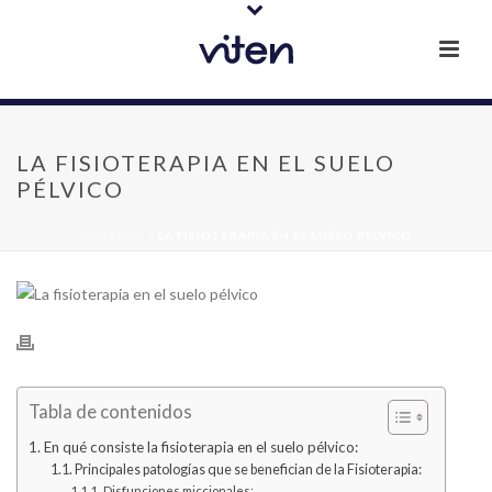
LA FISIOTERAPIA EN EL SUELO
PÉLVICO
PORTADA
»
LA FISIOTERAPIA EN EL SUELO PÉLVICO
Tabla de contenidos
En qué consiste la fisioterapia en el suelo pélvico:
Principales patologías que se benefician de la Fisioterapia:
Disfunciones miccionales: