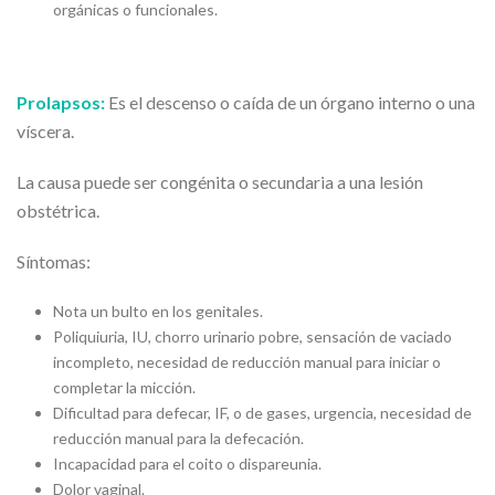
orgánicas o funcionales.
Prolapsos:
Es el descenso o caída de un órgano interno o una
víscera.
La causa puede ser congénita o secundaria a una lesión
obstétrica.
Síntomas:
Nota un bulto en los genitales.
Poliquiuria, IU, chorro urinario pobre, sensación de vaciado
incompleto, necesidad de reducción manual para iniciar o
completar la micción.
Dificultad para defecar, IF, o de gases, urgencia, necesidad de
reducción manual para la defecación.
Incapacidad para el coito o dispareunia.
Dolor vaginal.