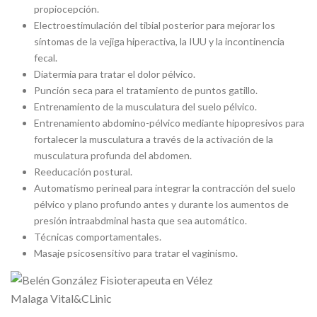
propiocepción.
Electroestimulación del tibial posterior para mejorar los
síntomas de la vejiga hiperactiva, la IUU y la incontinencia
fecal.
Diatermia para tratar el dolor pélvico.
Punción seca para el tratamiento de puntos gatillo.
Entrenamiento de la musculatura del suelo pélvico.
Entrenamiento abdomino-pélvico mediante hipopresivos para
fortalecer la musculatura a través de la activación de la
musculatura profunda del abdomen.
Reeducación postural.
Automatismo perineal para integrar la contracción del suelo
pélvico y plano profundo antes y durante los aumentos de
presión intraabdminal hasta que sea automático.
Técnicas comportamentales.
Masaje psicosensitivo para tratar el vaginismo.