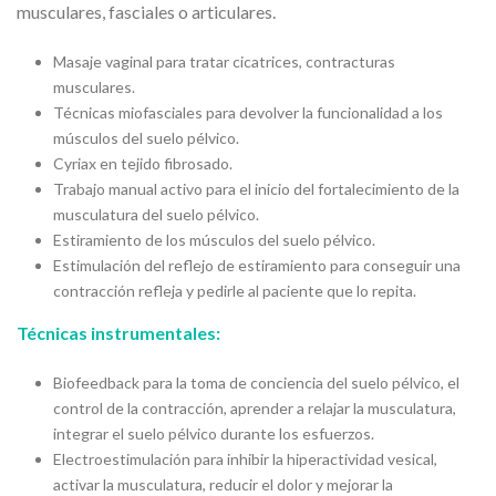
musculares, fasciales o articulares.
Masaje vaginal para tratar cicatrices, contracturas
musculares.
Técnicas miofasciales para devolver la funcionalidad a los
músculos del suelo pélvico.
Cyriax en tejido fibrosado.
Trabajo manual activo para el inicio del fortalecimiento de la
musculatura del suelo pélvico.
Estiramiento de los músculos del suelo pélvico.
Estimulación del reflejo de estiramiento para conseguir una
contracción refleja y pedirle al paciente que lo repita.
Técnicas instrumentales:
Biofeedback para la toma de conciencia del suelo pélvico, el
control de la contracción, aprender a relajar la musculatura,
integrar el suelo pélvico durante los esfuerzos.
Electroestimulación para inhibir la hiperactividad vesical,
activar la musculatura, reducir el dolor y mejorar la