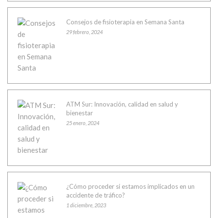
Consejos de fisioterapia en Semana Santa
29 febrero, 2024
ATM Sur: Innovación, calidad en salud y
bienestar
25 enero, 2024
¿Cómo proceder si estamos implicados en un
accidente de tráfico?
1 diciembre, 2023