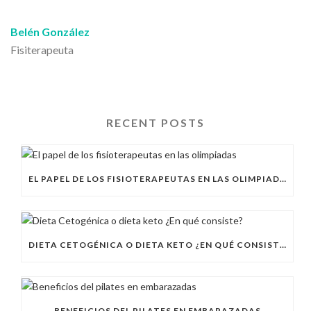
Belén González
Fisiterapeuta
RECENT POSTS
EL PAPEL DE LOS FISIOTERAPEUTAS EN LAS OLIMPIADAS
DIETA CETOGÉNICA O DIETA KETO ¿EN QUÉ CONSISTE?
BENEFICIOS DEL PILATES EN EMBARAZADAS