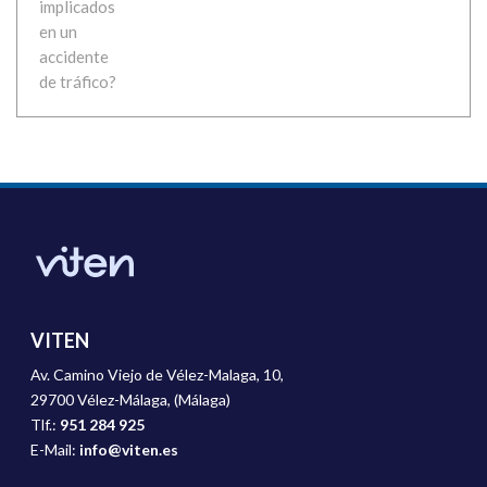
VITEN
Av. Camino Viejo de Vélez-Malaga, 10,
29700 Vélez-Málaga, (Málaga)
Tlf.:
951 284 925
E-Mail:
info@viten.es