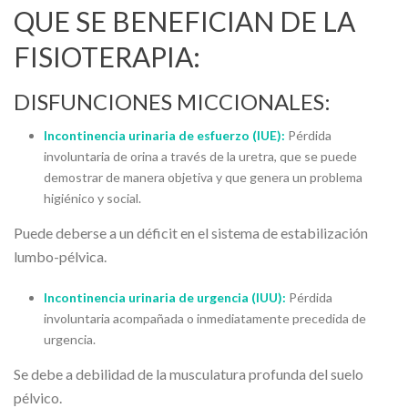
QUE SE BENEFICIAN DE LA
FISIOTERAPIA:
DISFUNCIONES MICCIONALES:
Incontinencia urinaria de esfuerzo (IUE):
Pérdida
involuntaria de orina a través de la uretra, que se puede
demostrar de manera objetiva y que genera un problema
higiénico y social.
Puede deberse a un déficit en el sistema de estabilización
lumbo-pélvica.
Incontinencia urinaria de urgencia (IUU):
Pérdida
involuntaria acompañada o inmediatamente precedida de
urgencia.
Se debe a debilidad de la musculatura profunda del suelo
pélvico.