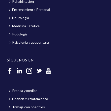
Rehabilitación
Entrenamiento Personal
Neurología
Medicina Estética
Podología
Psicología y acupuntura
SÍGUENOS EN
Prensa y medios
Financia tu tratamiento
Trabaja con nosotros