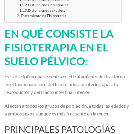
Disfunciones intestinales:
Disfunciones sexuales:
Tratamiento de Fisioterapia:
EN QUÉ CONSISTE LA
FISIOTERAPIA EN EL
SUELO PÉLVICO:
Es la disciplina que se centra en el tratamiento del trastorno
en el funcionamiento del tracto urinario inferior, aparato
reproductor y del tracto intestinal inferior.
Afectan a todos los grupos de población, a todas las edades y
a ambos sexos, aunque es más frecuente en la mujer.
PRINCIPALES PATOLOGÍAS