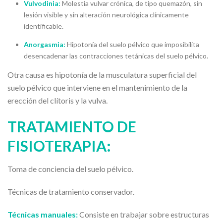
Vulvodinia:
Molestia vulvar crónica, de tipo quemazón, sin
lesión visible y sin alteración neurológica clínicamente
identificable.
Anorgasmia:
Hipotonía del suelo pélvico que imposibilita
desencadenar las contracciones tetánicas del suelo pélvico.
Otra causa es hipotonía de la musculatura superficial del
suelo pélvico que interviene en el mantenimiento de la
erección del clítoris y la vulva.
TRATAMIENTO DE
FISIOTERAPIA:
Toma de conciencia del suelo pélvico.
Técnicas de tratamiento conservador.
Técnicas manuales:
Consiste en trabajar sobre estructuras