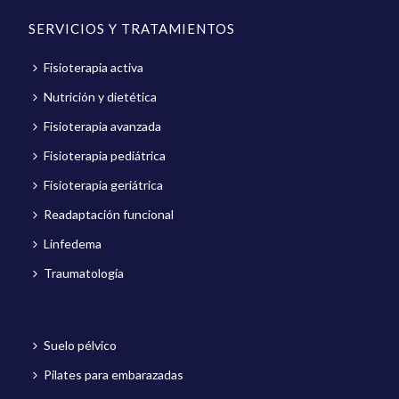
SERVICIOS Y TRATAMIENTOS
Fisioterapia activa
Nutrición y dietética
Fisioterapia avanzada
Fisioterapia pediátrica
Fisioterapia geriátrica
Readaptación funcional
Linfedema
Traumatología
Suelo pélvico
Pilates para embarazadas