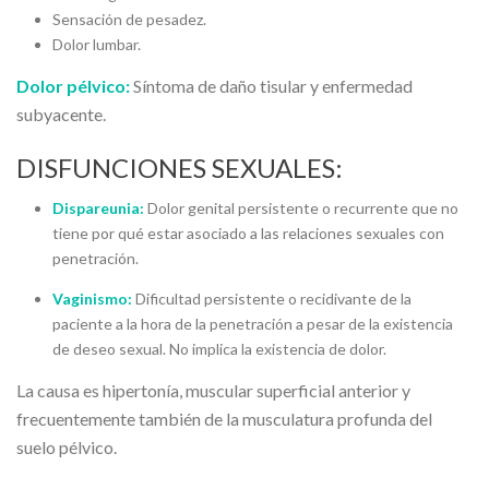
Sensación de pesadez.
Dolor lumbar.
Dolor pélvico:
Síntoma de daño tisular y enfermedad
subyacente.
DISFUNCIONES SEXUALES:
Dispareunia:
Dolor genital persistente o recurrente que no
tiene por qué estar asociado a las relaciones sexuales con
penetración.
Vaginismo:
Dificultad persistente o recidivante de la
paciente a la hora de la penetración a pesar de la existencia
de deseo sexual. No implica la existencia de dolor.
La causa es hipertonía, muscular superficial anterior y
frecuentemente también de la musculatura profunda del
suelo pélvico.