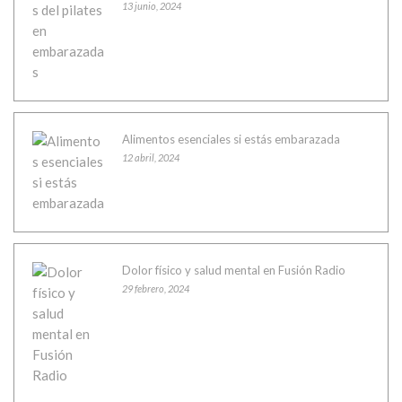
13 junio, 2024
Alimentos esenciales si estás embarazada
12 abril, 2024
Dolor físico y salud mental en Fusión Radio
29 febrero, 2024