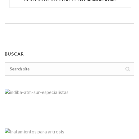
BUSCAR