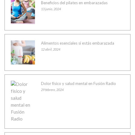
Beneficios del pilates en embarazadas
13 junio, 2024
Alimentos esenciales si estás embarazada
12 abril, 2024
Dolor físico y salud mental en Fusión Radio
29 febrero, 2024