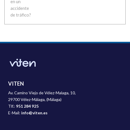
VITEN
Av. Camino Viejo de Vélez-Malaga, 10,
29700 Vélez-Málaga, (Málaga)
Tlf.:
951 284 925
E-Mail:
info@viten.es