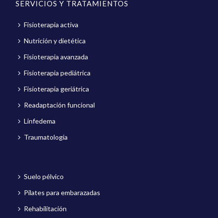
SERVICIOS Y TRATAMIENTOS
Fisioterapia activa
Nutrición y dietética
Fisioterapia avanzada
Fisioterapia pediátrica
Fisioterapia geriátrica
Readaptación funcional
Linfedema
Traumatología
Suelo pélvico
Pilates para embarazadas
Rehabilitación