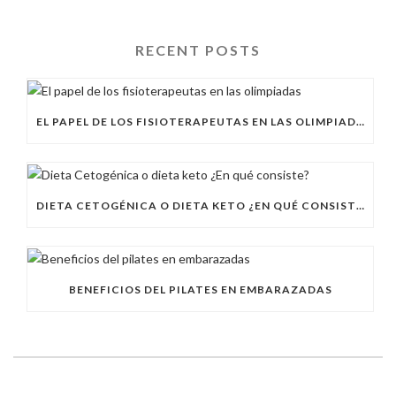
RECENT POSTS
EL PAPEL DE LOS FISIOTERAPEUTAS EN LAS OLIMPIADAS
DIETA CETOGÉNICA O DIETA KETO ¿EN QUÉ CONSISTE?
BENEFICIOS DEL PILATES EN EMBARAZADAS