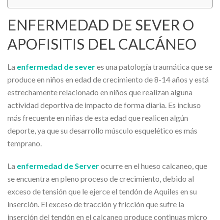
ENFERMEDAD DE SEVER O
APOFISITIS DEL CALCÁNEO
La
enfermedad de sever
es una patología traumática que se
produce en niños en edad de crecimiento de 8-14 años y está
estrechamente relacionado en niños que realizan alguna
actividad deportiva de impacto de forma diaria. Es incluso
más frecuente en niñas de esta edad que realicen algún
deporte, ya que su desarrollo músculo esquelético es más
temprano.
La
enfermedad de Server
ocurre en el hueso calcaneo, que
se encuentra en pleno proceso de crecimiento, debido al
exceso de tensión que le ejerce el tendón de Aquiles en su
inserción. El exceso de tracción y fricción que sufre la
inserción del tendón en el calcaneo produce continuas micro