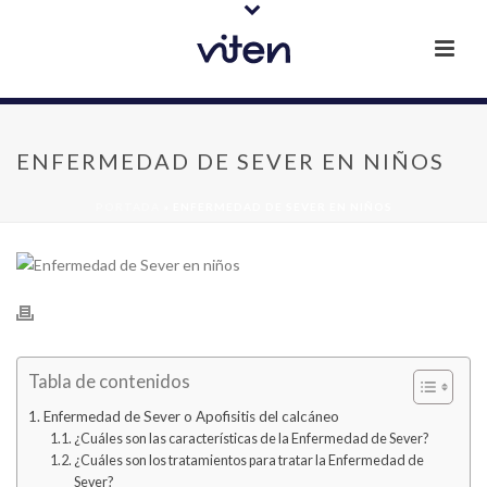
ENFERMEDAD DE SEVER EN NIÑOS
PORTADA
»
ENFERMEDAD DE SEVER EN NIÑOS
Tabla de contenidos
Enfermedad de Sever o Apofisitis del calcáneo
¿Cuáles son las características de la Enfermedad de Sever?
¿Cuáles son los tratamientos para tratar la Enfermedad de
Sever?