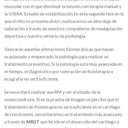
muscular con el que disminuir la tensión con terapia manual y
la VIBRA. Estadio de estabilización En esta segunda fase en la
que el niño no presenta dolor, realizaremos un abordaje de
valoración a través de nuestros compañeros de readaptación
deportiva y nuestro servicio de podología.
Valorarán aquellas alteraciones biomecánicas que hayan
ocasionado o empeorado la patología para realizar un
tratamiento preventivo. Si la patología está muy avanzada en
el tiempo, el diagnóstico por valoración de fisioterapia y
ecografía no será suficiente.
Se necesitará realizar una RM y ver el estado de la
osteocondrosis. Si en la prueba de imagen se percibe que el
tratamiento de fisioterapia no será suficiente en el cartílago
de crecimiento, necesitaremos un tratamiento más avanzado
a través de
MBST
que incide en el desarrollo del cartílago y