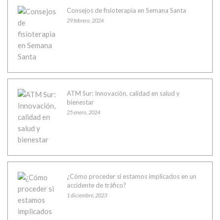
Consejos de fisioterapia en Semana Santa
29 febrero, 2024
ATM Sur: Innovación, calidad en salud y
bienestar
25 enero, 2024
¿Cómo proceder si estamos implicados en un
accidente de tráfico?
1 diciembre, 2023