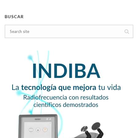
BUSCAR