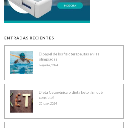
ENTRADAS RECIENTES
El papel de los fisioterapeutas en las
olimpiadas
6 agosto, 2024
Dieta Cetogénica o dieta keto ¿En qué
consiste?
25 julio, 2024