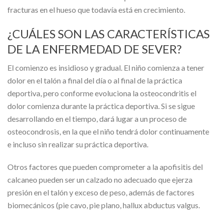
fracturas en el hueso que todavía está en crecimiento.
¿CUÁLES SON LAS CARACTERÍSTICAS
DE LA ENFERMEDAD DE SEVER?
El comienzo es insidioso y gradual. El niño comienza a tener
dolor en el talón a final del día o al final de la práctica
deportiva, pero conforme evoluciona la osteocondritis el
dolor comienza durante la práctica deportiva. Si se sigue
desarrollando en el tiempo, dará lugar a un proceso de
osteocondrosis, en la que el niño tendrá dolor continuamente
e incluso sin realizar su práctica deportiva.
Otros factores que pueden comprometer a la apofisitis del
calcaneo pueden ser un calzado no adecuado que ejerza
presión en el talón y exceso de peso, además de factores
biomecánicos (pie cavo, pie plano, hallux abductus valgus.