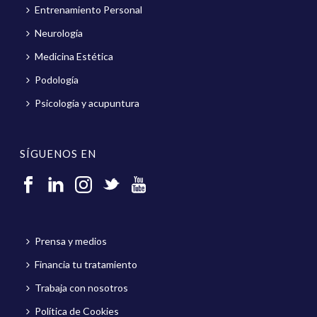
Entrenamiento Personal
Neurología
Medicina Estética
Podología
Psicología y acupuntura
SÍGUENOS EN
Prensa y medios
Financia tu tratamiento
Trabaja con nosotros
Política de Cookies