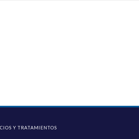
ICIOS Y TRATAMIENTOS