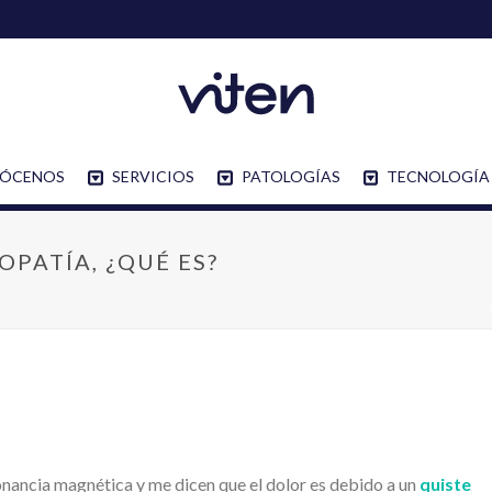
ÓCENOS
SERVICIOS
PATOLOGÍAS
TECNOLOGÍA
PATÍA, ¿QUÉ ES?
sonancia magnética y me dicen que el dolor es debido a un
quiste